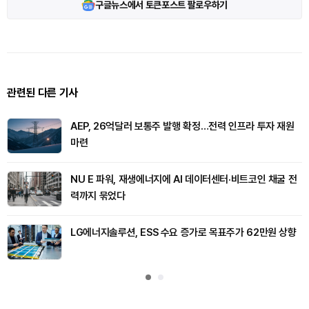
구글뉴스에서 토큰포스트 팔로우하기
관련된 다른 기사
AEP, 26억달러 보통주 발행 확정…전력 인프라 투자 재원
마련
NU E 파워, 재생에너지에 AI 데이터센터·비트코인 채굴 전
력까지 묶었다
LG에너지솔루션, ESS 수요 증가로 목표주가 62만원 상향