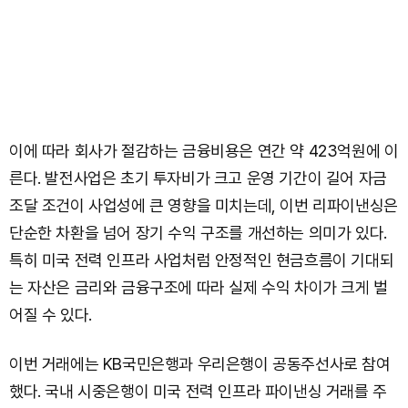
이에 따라 회사가 절감하는 금융비용은 연간 약 423억원에 이
른다. 발전사업은 초기 투자비가 크고 운영 기간이 길어 자금
조달 조건이 사업성에 큰 영향을 미치는데, 이번 리파이낸싱은
단순한 차환을 넘어 장기 수익 구조를 개선하는 의미가 있다.
특히 미국 전력 인프라 사업처럼 안정적인 현금흐름이 기대되
는 자산은 금리와 금융구조에 따라 실제 수익 차이가 크게 벌
어질 수 있다.
이번 거래에는 KB국민은행과 우리은행이 공동주선사로 참여
했다. 국내 시중은행이 미국 전력 인프라 파이낸싱 거래를 주