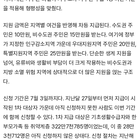
을 적용해 형평성을 맞췄다.
지원 금액은 지역별 여건을 반영해 차등 지급된다. 수도권 주
민은 10만원, 비수도권 주민은 15만원을 받는다. 여기에 정부
가 지정한 인구감소지역 가운데 우대지원지역 주민은 20만원,
특별지원지역 주민은 25만원을 받는다. 단순한 생계 지원을
넘어, 유류비와 생활비 부담이 더 크게 작용하는 비수도권과
지방 소멸 위험 지역에 상대적으로 더 많은 지원을 얹는 구조
다.
신청 기간은 7월 3일까지다. 지난달 27일부터 먼저 지급이 시
작된 1차 대상자 가운데 아직 신청하지 못한 사람도 이번 기간
에 함께 신청할 수 있다. 1차 지급 대상은 기초생활수급자와 한
부모가족 등 취약계층 322만7천785명이었는데, 이 중 28만
3천712명은 아직 신청하지 않은 상태다. 신청 절차는 지난해