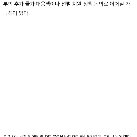
부의 추가 물가 대응책이나 선별 지원 정책 논의로 이어질 가
능성이 있다.
본 기사는 시장 데이터 및 차트 분석을 바탕으로 작성되었으며, 특정 종목에 대한