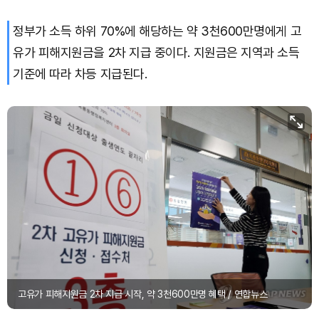
정부가 소득 하위 70%에 해당하는 약 3천600만명에게 고
유가 피해지원금을 2차 지급 중이다. 지원금은 지역과 소득
기준에 따라 차등 지급된다.
고유가 피해지원금 2차 지급 시작, 약 3천600만명 혜택 / 연합뉴스