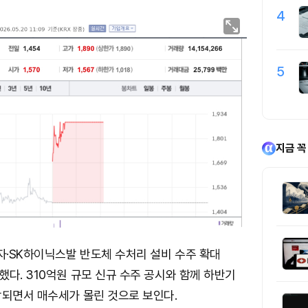
4
5
지금 꼭
·SK하이닉스발 반도체 수처리 설비 수주 확대
다. 310억원 규모 신규 수주 공시와 함께 하반기
각되면서 매수세가 몰린 것으로 보인다.