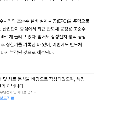
t
.
e
수처리와 초순수 설비 설계·시공(EPC)을 주력으로
전·산업단지 중심에서 최근 반도체 공정용 초순수·
 빠르게 늘리고 있다. 앞서도 삼성전자 평택 공장
후 상한가를 기록한 바 있어, 이번에도 반도체
 다시 부각된 것으로 해석된다.
터 및 차트 분석을 바탕으로 작성되었으며, 특정
유가 아닙니다.
, 무단전재 및 재배포 금지>
보도자료