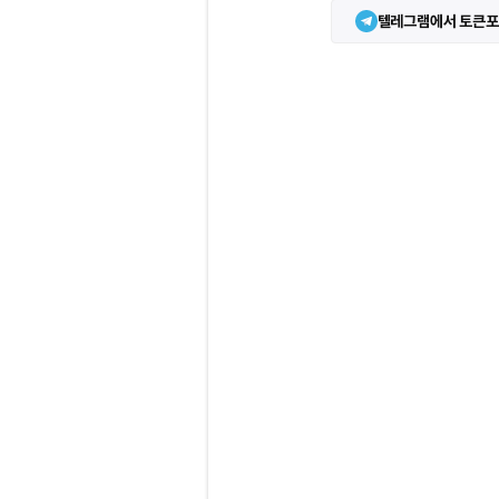
텔레그램에서 토큰포