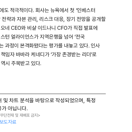
에도 적극적이다. 회사는 뉴욕에서 첫 ‘인베스터
 전략과 자본 관리, 리스크 대응, 장기 전망을 공개할
오네 CEO와 비샬 이드나니 CFO가 직접 발표에
웨스턴 얼라이언스가 지역은행을 넘어 ‘전국
는 과정이 본격화됐다는 평가를 내놓고 있다. 인사
 책임자 바바라 케네디가 ‘가장 존경받는 리더’로
 역시 주목받고 있다.
터 및 차트 분석을 바탕으로 작성되었으며, 특정
유가 아닙니다.
, 무단전재 및 재배포 금지>
보도자료