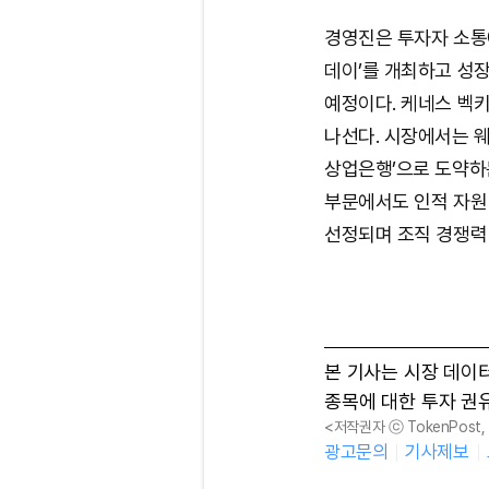
경영진은 투자자 소통
데이’를 개최하고 성장
예정이다. 케네스 벡키
나선다. 시장에서는 
상업은행’으로 도약하
부문에서도 인적 자원
선정되며 조직 경쟁력
본 기사는 시장 데이
종목에 대한 투자 권
<저작권자 ⓒ TokenPost
광고문의
기사제보