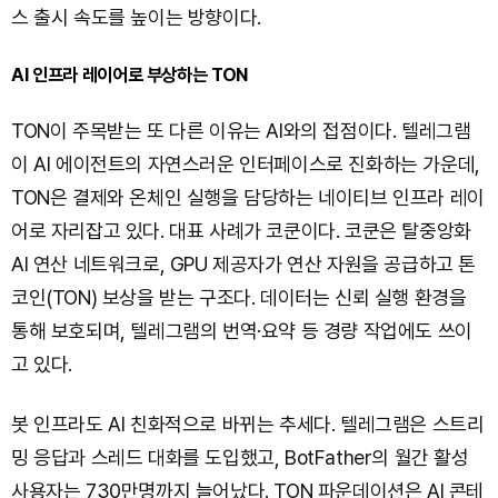
스 출시 속도를 높이는 방향이다.
AI 인프라 레이어로 부상하는 TON
TON이 주목받는 또 다른 이유는 AI와의 접점이다. 텔레그램
이 AI 에이전트의 자연스러운 인터페이스로 진화하는 가운데,
TON은 결제와 온체인 실행을 담당하는 네이티브 인프라 레이
어로 자리잡고 있다. 대표 사례가 코쿤이다. 코쿤은 탈중앙화
AI 연산 네트워크로, GPU 제공자가 연산 자원을 공급하고 톤
코인(TON) 보상을 받는 구조다. 데이터는 신뢰 실행 환경을
통해 보호되며, 텔레그램의 번역·요약 등 경량 작업에도 쓰이
고 있다.
봇 인프라도 AI 친화적으로 바뀌는 추세다. 텔레그램은 스트리
밍 응답과 스레드 대화를 도입했고, BotFather의 월간 활성
사용자는 730만명까지 늘어났다. TON 파운데이션은 AI 콘테