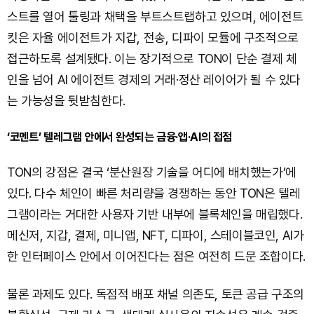
스트를 열어 툴링과 채택을 부트스트랩하고 있으며, 에이전트
킷은 자율 에이전트가 지갑, 전송, 디파이 모듈에 구조적으로
접근하도록 설계됐다. 이는 장기적으로 TON이 단순 결제 체
인을 넘어 AI 에이전트 경제의 거래·정산 레이어가 될 수 있다
는 가능성을 뒷받침한다.
‘코멘트’ 텔레그램 안에서 완성되는 금융·앱·AI의 접점
TON의 강점은 결국 ‘분산원장 기술을 어디에 배치했는가’에
있다. 다수 체인이 빠른 처리량을 경쟁하는 동안 TON은 텔레
그램이라는 거대한 사용자 기반 내부에 블록체인을 매립했다.
메신저, 지갑, 결제, 미니앱, NFT, 디파이, 스테이블코인, AI가
한 인터페이스 안에서 이어진다는 점은 여전히 드문 조합이다.
물론 과제도 있다. 독점적 배포 채널 의존도, 토큰 공급 구조의