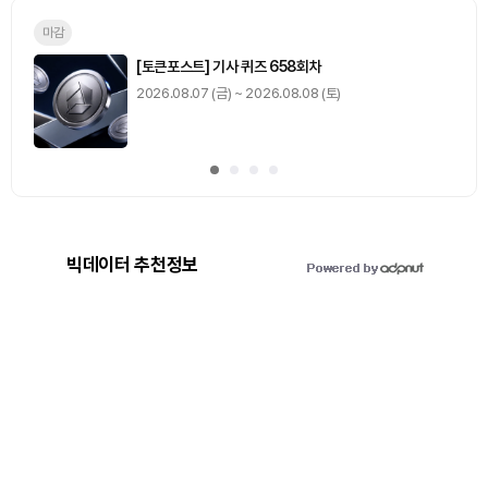
마감
[토큰포스트] 기사 퀴즈 658회차
2026.08.07 (금) ~ 2026.08.08 (토)
빅데이터 추천정보