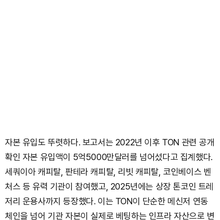
자본 유입도 뚜렷하다. 보고서는 2022년 이후 TON 관련 공개
확인 자본 유입액이 5억5000만달러를 넘어섰다고 집계했다.
세쿼이아 캐피탈, 판테라 캐피탈, 리빗 캐피탈, 코인베이스 벤
처스 등 유력 기관이 참여했고, 2025년에는 상장 톤코인 트레
저리 운용사까지 등장했다. 이는 TON이 단순한 메신저 연동
체인을 넘어 기관 자본이 실제로 베팅하는 인프라 자산으로 변