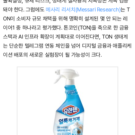
불확실성, 규제 리스크, 생태계 실사용의 지속성은 계속 검증
돼야 한다. 그럼에도
메사리 리서치(Messari Research)
는 T
ON이 소비자 규모 채택을 위해 명확히 설계된 몇 안 되는 레
이어1 중 하나라고 평가했다. 톤코인(TON)을 축으로 한 금융
스택과 AI 인프라 확장이 계획대로 이어진다면, TON 생태계
는 단순한 텔레그램 연동 체인을 넘어 디지털 금융과 애플리케
이션 배포의 새로운 실험장이 될 가능성이 크다.