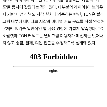
포’를 동시에 갖췄다는 점에 있다. 대부분의 레이어1이 브라우
저 기반 디앱과 별도 지갑 설치에 의존하는 반면, TON은 텔레
그램 내부에 네이티브 지갑과 미니앱 배포 구조를 직접 연결해
온체인 행위를 일반적인 앱 사용 경험에 가깝게 압축했다. TO
N 월렛과 TON 커넥트는 텔레그램 이용자가 메신저를 벗어나
지 않고 송금, 결제, 디앱 접근을 수행하도록 설계돼 있다.