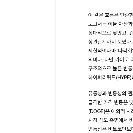
이 같은 흐름은 단순
보고서는 이들 자산과 
상대적으로 낮았고, 캔
상관관계까지 보였다고
제한적이나마 ‘다각화
의미다. 다만 카이코 리
구조적으로 높은 변동
하이퍼리퀴드(HYPE)
유동성과 변동성의 관
급격한 가격 변동은 
(DOGE)은 예외적 
시장 심도 측면에서 
변동성은 비트코인보다