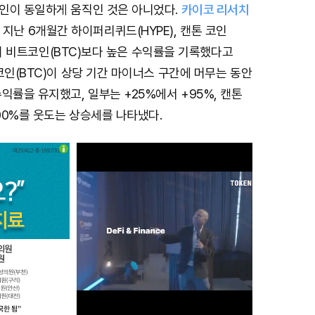
인이 동일하게 움직인 것은 아니었다.
카이코 리서치
지난 6개월간 하이퍼리퀴드(HYPE), 캔톤 코인
 등이 비트코인(BTC)보다 높은 수익률을 기록했다고
코인(BTC)이 상당 기간 마이너스 구간에 머무는 동안
익률을 유지했고, 일부는 +25%에서 +95%, 캔톤
100%를 웃도는 상승세를 나타냈다.