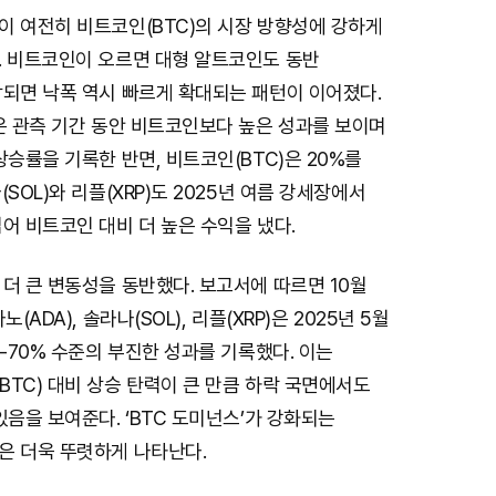
이 여전히 비트코인(BTC)의 시장 방향성에 강하게
. 비트코인이 오르면 대형 알트코인도 동반
작되면 낙폭 역시 빠르게 확대되는 패턴이 이어졌다.
은 관측 기간 동안 비트코인보다 높은 성과를 보이며
상승률을 기록한 반면, 비트코인(BTC)은 20%를
SOL)와 리플(XRP)도 2025년 여름 강세장에서
어 비트코인 대비 더 높은 수익을 냈다.
더 큰 변동성을 동반했다. 보고서에 따르면 10월
(ADA), 솔라나(SOL), 리플(XRP)은 2025년 5월
 -70% 수준의 부진한 성과를 기록했다. 이는
TC) 대비 상승 탄력이 큰 만큼 하락 국면에서도
있음을 보여준다. ‘BTC 도미넌스’가 강화되는
은 더욱 뚜렷하게 나타난다.