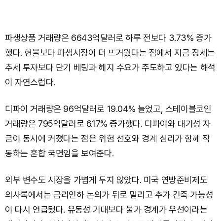
파생상품 거래량은 6643억달러로 하루 전보다 3.73% 증가
했다. 현물보다 파생시장이 더 뜨거웠다는 점에서 지금 장세는
추세 투자보다 단기 베팅과 헤지 수요가 주도하고 있다는 해석
이 자연스럽다.
디파이 거래량은 96억달러로 19.04% 늘었고, 스테이블코인
거래량은 795억달러로 6.17% 증가했다. 디파이와 대기성 자
금이 동시에 커졌다는 점은 위험 선호와 경계 심리가 함께 작
동하는 혼합 국면임을 보여준다.
외부 변수도 시장을 가볍게 두지 않았다. 미국 연방준비제도
의사록에서는 금리인하 논의가 뒤로 밀리고 추가 긴축 가능성
이 다시 언급됐다. 유동성 기대보다 물가 경계가 우선이라는