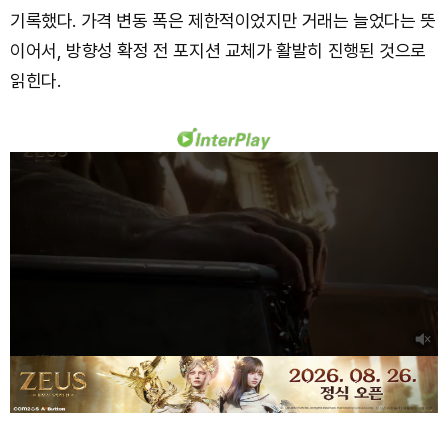
기록했다. 가격 변동 폭은 제한적이었지만 거래는 늘었다는 뜻
이어서, 방향성 확정 전 포지션 교체가 활발히 진행된 것으로
읽힌다.