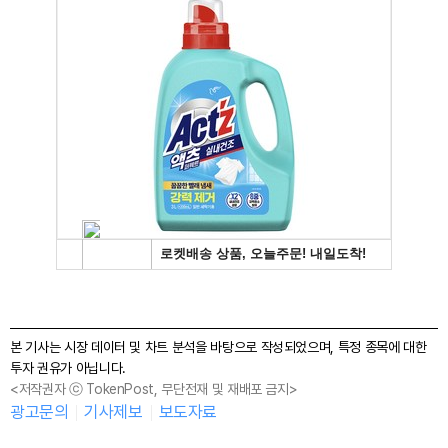
본 기사는 시장 데이터 및 차트 분석을 바탕으로 작성되었으며, 특정 종목에 대한
투자 권유가 아닙니다.
<저작권자 ⓒ TokenPost, 무단전재 및 재배포 금지>
광고문의
기사제보
보도자료