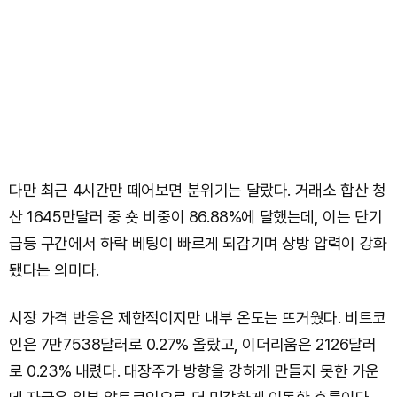
다만 최근 4시간만 떼어보면 분위기는 달랐다. 거래소 합산 청
산 1645만달러 중 숏 비중이 86.88%에 달했는데, 이는 단기
급등 구간에서 하락 베팅이 빠르게 되감기며 상방 압력이 강화
됐다는 의미다.
시장 가격 반응은 제한적이지만 내부 온도는 뜨거웠다. 비트코
인은 7만7538달러로 0.27% 올랐고, 이더리움은 2126달러
로 0.23% 내렸다. 대장주가 방향을 강하게 만들지 못한 가운