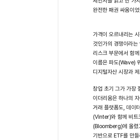
제안서를 읽고 한 가지
완전한 패권 싸움이었
가격이 오르내리는 시
것인가의 경쟁이라는 인
리스크 부문에서 함께
이름은 파도(Wave) 
디지털자산 시장과 제
창업 초기 그가 가장
이더리움은 하나의 자
거래 플랫폼도, 데이터 
(Vinter)와 함께
(Bloomberg)에 
기반으로 ETF를 만들