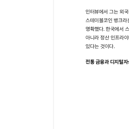
인터뷰에서 그는 외국환
스테이블코인 뱅크라는
명확했다. 한국에서 
아니라 정산 인프라이
있다는 것이다.
전통 금융과 디지털자