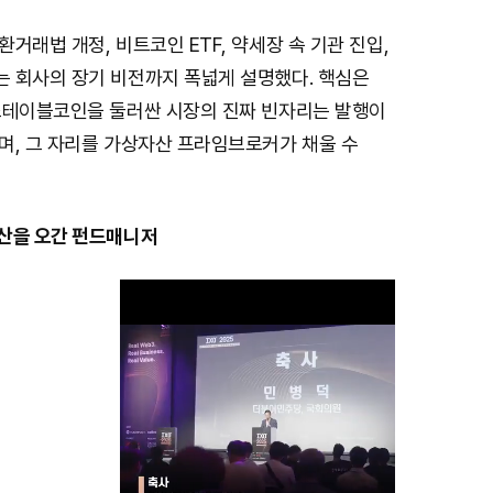
거래법 개정, 비트코인 ETF, 약세장 속 기관 진입,
 회사의 장기 비전까지 폭넓게 설명했다. 핵심은
스테이블코인을 둘러싼 시장의 진짜 빈자리는 발행이
며, 그 자리를 가상자산 프라임브로커가 채울 수
산을 오간 펀드매니저