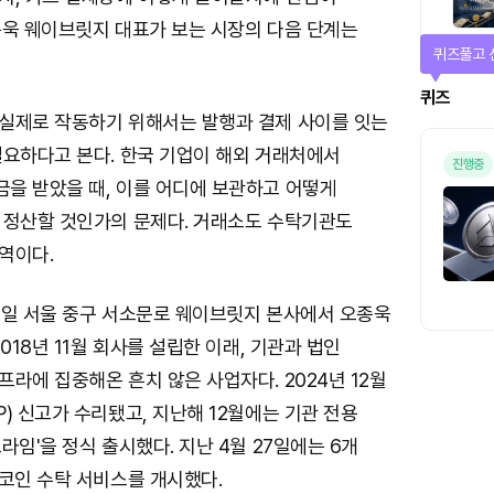
종욱 웨이브릿지 대표가 보는 시장의 다음 단계는
매일 미션
미션
실제로 작동하기 위해서는 발행과 결제 사이를 잇는
필요하다고 본다. 한국 기업이 해외 거래처에서
을 받았을 때, 이를 어디에 보관하고 어떻게
 정산할 것인가의 문제다. 거래소도 수탁기관도
영역이다.
8일 서울 중구 서소문로 웨이브릿지 본사에서 오종욱
018년 11월 회사를 설립한 이래, 기관과 법인
라에 집중해온 흔치 않은 사업자다. 2024년 12월
) 신고가 수리됐고, 지난해 12월에는 기관 전용
라임'을 정식 출시했다. 지난 4월 27일에는 6개
블코인 수탁 서비스를 개시했다.