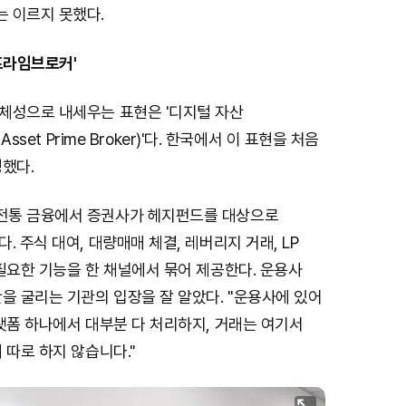
 이르지 못했다.
프라임브로커'
체성으로 내세우는 표현은 '디지털 자산
Asset Prime Broker)'다. 한국에서 이 표현을 처음
했다.
전통 금융에서 증권사가 헤지펀드를 대상으로
. 주식 대여, 대량매매 체결, 레버리지 거래, LP
필요한 기능을 한 채널에서 묶어 제공한다. 운용사
을 굴리는 기관의 입장을 잘 알았다. "운용사에 있어
랫폼 하나에서 대부분 다 처리하지, 거래는 여기서
 따로 하지 않습니다."