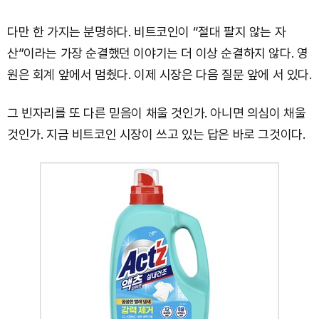
다만 한 가지는 분명하다. 비트코인이 “절대 팔지 않는 자
산”이라는 가장 순결했던 이야기는 더 이상 순결하지 않다. 영
원은 회계 앞에서 멈췄다. 이제 시장은 다음 질문 앞에 서 있다.
그 빈자리를 또 다른 믿음이 채울 것인가. 아니면 의심이 채울
것인가. 지금 비트코인 시장이 쓰고 있는 답은 바로 그것이다.