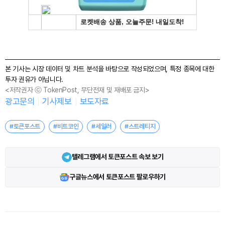
본 기사는 시장 데이터 및 차트 분석을 바탕으로 작성되었으며, 특정 종목에 대한
투자 권유가 아닙니다.
<저작권자 ⓒ TokenPost, 무단전재 및 재배포 금지>
광고문의
기사제보
보도자료
#토큰포스트
#비트코인
#세일러
#스트레티지
텔레그램에서 토큰포스트 속보 보기
구글뉴스에서 토큰포스트 팔로우하기