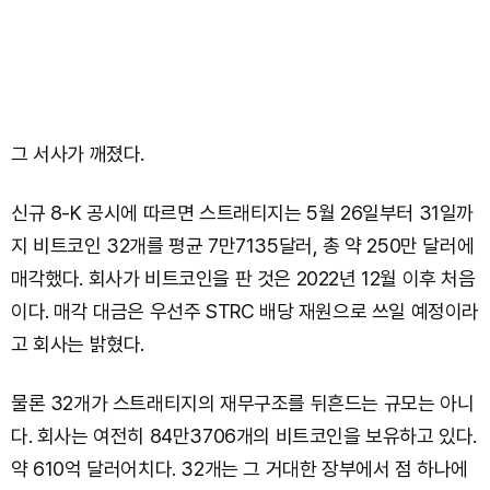
그 서사가 깨졌다.
신규 8-K 공시에 따르면 스트래티지는 5월 26일부터 31일까
지 비트코인 32개를 평균 7만7135달러, 총 약 250만 달러에
매각했다. 회사가 비트코인을 판 것은 2022년 12월 이후 처음
이다. 매각 대금은 우선주 STRC 배당 재원으로 쓰일 예정이라
고 회사는 밝혔다.
물론 32개가 스트래티지의 재무구조를 뒤흔드는 규모는 아니
다. 회사는 여전히 84만3706개의 비트코인을 보유하고 있다.
약 610억 달러어치다. 32개는 그 거대한 장부에서 점 하나에