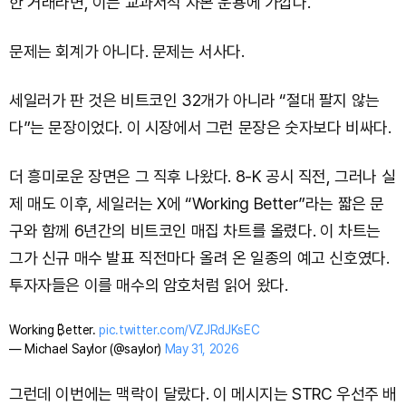
한 거래라면, 이는 교과서적 자본 운용에 가깝다.
문제는 회계가 아니다. 문제는 서사다.
세일러가 판 것은 비트코인 32개가 아니라 “절대 팔지 않는
다”는 문장이었다. 이 시장에서 그런 문장은 숫자보다 비싸다.
더 흥미로운 장면은 그 직후 나왔다. 8-K 공시 직전, 그러나 실
제 매도 이후, 세일러는 X에 “Working Better”라는 짧은 문
구와 함께 6년간의 비트코인 매집 차트를 올렸다. 이 차트는
그가 신규 매수 발표 직전마다 올려 온 일종의 예고 신호였다.
투자자들은 이를 매수의 암호처럼 읽어 왔다.
Working ₿etter.
pic.twitter.com/VZJRdJKsEC
— Michael Saylor (@saylor)
May 31, 2026
그런데 이번에는 맥락이 달랐다. 이 메시지는 STRC 우선주 배