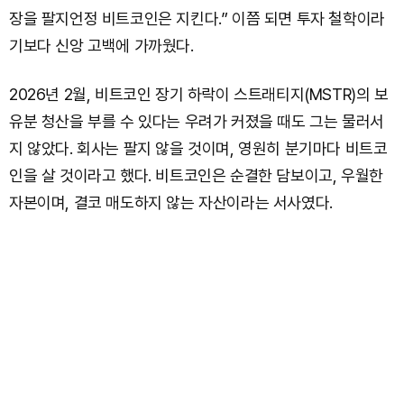
장을 팔지언정 비트코인은 지킨다.” 이쯤 되면 투자 철학이라
기보다 신앙 고백에 가까웠다.
2026년 2월, 비트코인 장기 하락이 스트래티지(MSTR)의 보
유분 청산을 부를 수 있다는 우려가 커졌을 때도 그는 물러서
지 않았다. 회사는 팔지 않을 것이며, 영원히 분기마다 비트코
인을 살 것이라고 했다. 비트코인은 순결한 담보이고, 우월한
자본이며, 결코 매도하지 않는 자산이라는 서사였다.