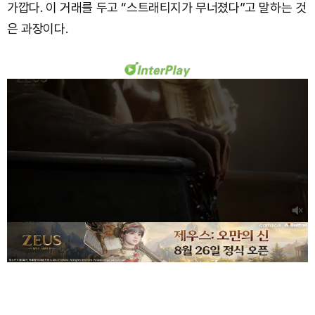
가깝다. 이 거래를 두고 “스트래티지가 무너졌다”고 말하는 것
은 과장이다.