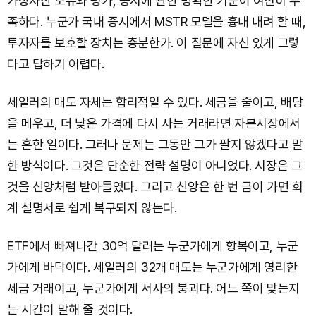
가상자산 보유와 평가, 공시에 관한 명확한 기준이 여전히 부
족하다. 누군가 국내 증시에서 MSTR 모델을 흉내 내려 할 때,
투자자를 보호할 장치는 충분한가. 이 질문에 자신 있게 그렇
다고 답하기 어렵다.
세일러의 매도 자체는 합리적일 수 있다. 세금을 줄이고, 배당
을 메우고, 더 낮은 가격에 다시 사는 거래라면 자본시장에서
는 흔한 일이다. 그러나 문제는 그동안 그가 팔지 않겠다고 말
한 방식이다. 그것은 단순한 전략 설명이 아니었다. 시장은 그
것을 신앙처럼 받아들였다. 그리고 신앙은 한 번 금이 가면 회
계 설명서로 쉽게 복구되지 않는다.
ETF에서 빠져나간 30억 달러는 누군가에게 항복이고, 누군
가에게 바닥이다. 세일러의 32개 매도는 누군가에게 영리한
세금 거래이고, 누군가에게 서사의 붕괴다. 어느 쪽이 맞는지
는 시간이 말해 줄 것이다.