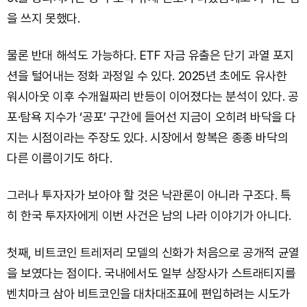
을 쓰지 못했다.
물론 반대 해석도 가능하다. ETF 자금 유출은 단기 과열 포지
션을 털어내는 정화 과정일 수 있다. 2025년 초에도 유사한
워시아웃 이후 수개월짜리 반등이 이어졌다는 분석이 있다. 공
포·탐욕 지수가 ‘공포’ 구간에 들어선 지금이 오히려 바닥을 다
지는 시점이라는 주장도 있다. 시장에서 항복은 종종 바닥의
다른 이름이기도 하다.
그러나 투자자가 보아야 할 것은 낙관론이 아니라 구조다. 특
히 한국 투자자에게 이번 사건은 남의 나라 이야기가 아니다.
첫째, 비트코인 트레저리 모델의 신화가 처음으로 공개적 균열
을 보였다는 점이다. 국내에서도 일부 상장사가 스트래티지를
벤치마크 삼아 비트코인을 대차대조표에 편입하려는 시도가