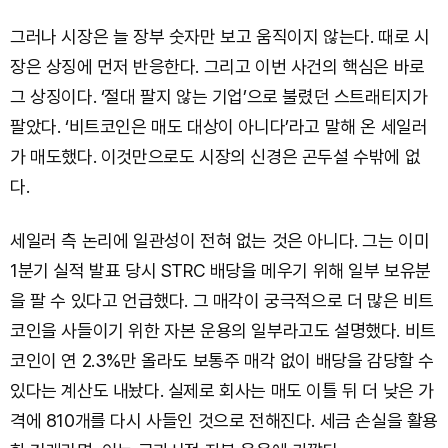
그러나 시장은 늘 장부 숫자만 보고 움직이지 않는다. 때로 시
장은 상징에 먼저 반응한다. 그리고 이번 사건의 핵심은 바로
그 상징이다. ‘절대 팔지 않는 기업’으로 불렸던 스트래티지가
팔았다. ‘비트코인은 매도 대상이 아니다’라고 말해 온 세일러
가 매도했다. 이것만으로도 시장의 신경은 곤두설 수밖에 없
다.
세일러 측 논리에 일관성이 전혀 없는 것은 아니다. 그는 이미
1분기 실적 발표 당시 STRC 배당을 메우기 위해 일부 보유분
을 팔 수 있다고 언급했다. 그 매각이 궁극적으로 더 많은 비트
코인을 사들이기 위한 자본 운용의 일부라고도 설명했다. 비트
코인이 연 2.3%만 올라도 보통주 매각 없이 배당을 감당할 수
있다는 계산도 내놨다. 실제로 회사는 매도 이틀 뒤 더 낮은 가
격에 810개를 다시 사들인 것으로 전해진다. 세금 손실을 활용