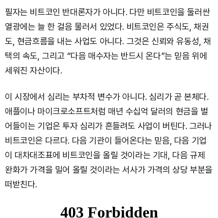
필자는 비트코인 반대론자가 아니다. 다만 비트코인을 둘러싼
열광에는 늘 한 걸음 물러서 있었다. 비트코인은 주식도, 채권
도, 현금흐름을 내는 사업도 아니다. 그것은 신뢰와 유동성, 채
택의 속도, 그리고 “다음 매수자는 반드시 온다”는 믿음 위에
세워진 자산이다.
이 시장에서 심리는 부차적 변수가 아니다. 심리가 곧 본체다.
애플이나 마이크로소프트처럼 매년 수십억 달러의 현금을 벌
어들이는 기업은 투자 심리가 흔들려도 사업이 버틴다. 그러나
비트코인은 다르다. 다음 기관이 들어온다는 믿음, 다음 기업
이 대차대조표에 비트코인을 올릴 것이라는 기대, 다음 규제
완화가 가격을 밀어 올릴 것이라는 서사가 가격의 상당 부분을
떠받친다.