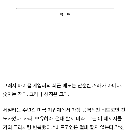
그래서 마이클 세일러의 최근 매도는 단순한 거래가 아니다.
숫자는 작다. 그러나 상징은 크다.
세일러는 수년간 미국 기업계에서 가장 공격적인 비트코인 전
도사였다. 사라. 보유하라. 절대 팔지 마라. 그는 이 메시지를
거의 교리처럼 반복했다. “비트코인은 절대 팔지 않는다.” “신