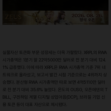
실물자산 토큰화 부문 성장세는 더욱 가팔랐다. XRPL의 RWA
시가총액은 1분기 말 22억5000만 달러로 전 분기 대비 124.
1% 급증했다. 이에 따라 XRPL은 RWA 시가총액 기준 7위 네
트워크로 올라섰고, 보고서 발간 시점 기준으로는 4위까지 상
승했다. 분산형 RWA 시가총액만 따로 보면 4억5110만 달러
로 전 분기 대비 35.6% 늘었다. 온도의 OUSG, 오픈에덴의 T
BILL, 구겐하임 계열 디지털 상업어음(DCP), 브라질 기업 신
용 토큰 등이 대표 자산으로 제시됐다.