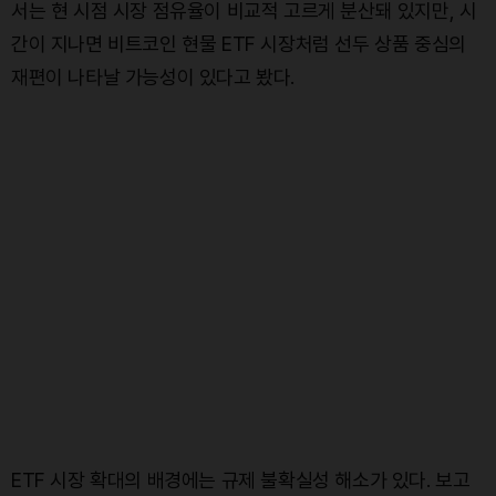
서는 현 시점 시장 점유율이 비교적 고르게 분산돼 있지만, 시
간이 지나면 비트코인 현물 ETF 시장처럼 선두 상품 중심의
재편이 나타날 가능성이 있다고 봤다.
ETF 시장 확대의 배경에는 규제 불확실성 해소가 있다. 보고