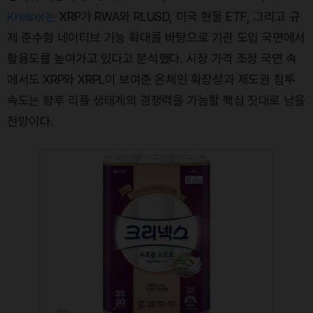
Kreiser는
XRP가 RWA와 RLUSD, 미국 현물 ETF, 그리고 규
제 준수형 네이티브 기능 확대를 바탕으로 기관 도입 국면에서
활용도를 높여가고 있다고 분석했다. 시장 가격 조정 국면 속
에서도 XRP와 XRPL이 보여준 온체인 확장성과 제도권 침투
속도는 향후 리플 생태계의 경쟁력을 가늠할 핵심 잣대로 남을
전망이다.