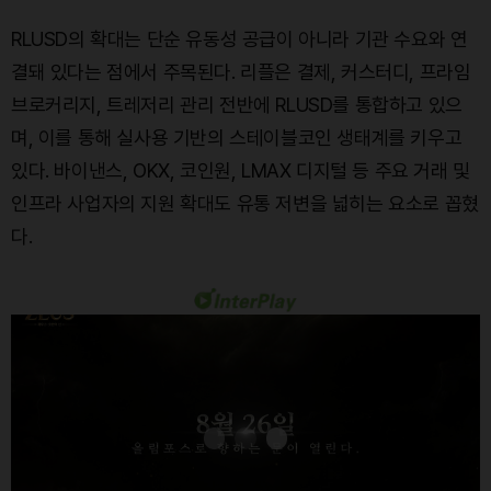
RLUSD의 확대는 단순 유동성 공급이 아니라 기관 수요와 연
결돼 있다는 점에서 주목된다. 리플은 결제, 커스터디, 프라임
브로커리지, 트레저리 관리 전반에 RLUSD를 통합하고 있으
며, 이를 통해 실사용 기반의 스테이블코인 생태계를 키우고
있다. 바이낸스, OKX, 코인원, LMAX 디지털 등 주요 거래 및
인프라 사업자의 지원 확대도 유통 저변을 넓히는 요소로 꼽혔
다.