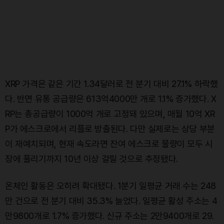
XRP 가격은 같은 기간 1.34달러로 전 분기 대비 27.1% 하락했
다. 반면 유통 공급량은 613억4000만 개로 1.1% 증가했다. X
RP는 총공급량이 1000억 개로 고정돼 있으며, 매월 10억 XR
P가 에스크로에서 리플로 방출된다. 다만 실제로는 상당 부분
이 재예치되며, 현재 속도라면 잔여 에스크로 물량이 모두 시
장에 풀리기까지 10년 이상 걸릴 것으로 추정됐다.
온체인 활동은 오히려 확대됐다. 1분기 일평균 거래 수는 248
만 건으로 전 분기 대비 35.3% 늘었다. 일평균 활성 주소는 4
만9800개로 1.7% 증가했다. 신규 주소는 2만9400개로 29.