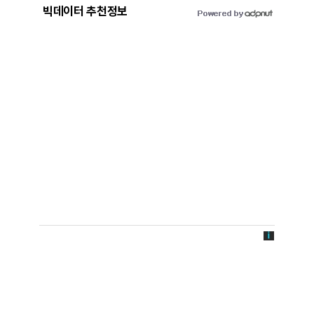
빅데이터 추천정보