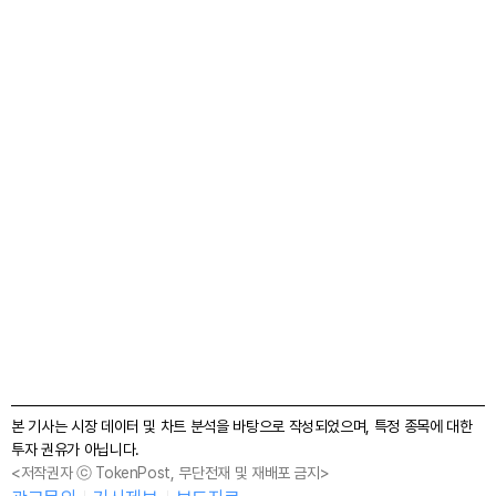
본 기사는 시장 데이터 및 차트 분석을 바탕으로 작성되었으며, 특정 종목에 대한
투자 권유가 아닙니다.
<저작권자 ⓒ TokenPost, 무단전재 및 재배포 금지>