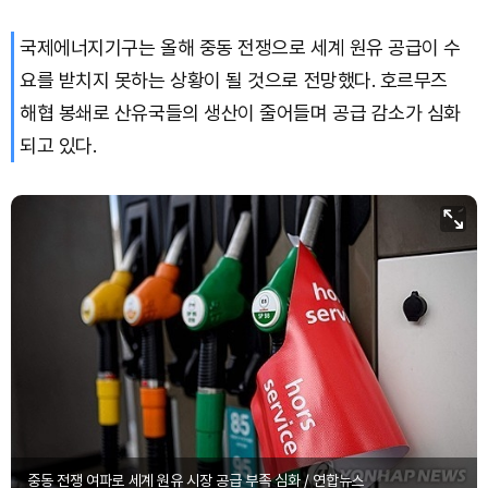
국제에너지기구는 올해 중동 전쟁으로 세계 원유 공급이 수
요를 받치지 못하는 상황이 될 것으로 전망했다. 호르무즈
해협 봉쇄로 산유국들의 생산이 줄어들며 공급 감소가 심화
되고 있다.
중동 전쟁 여파로 세계 원유 시장 공급 부족 심화 / 연합뉴스