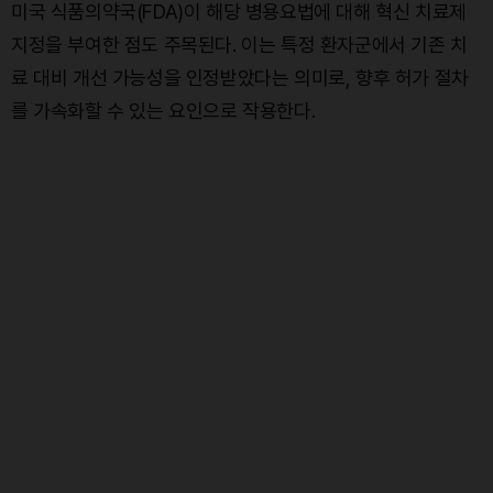
미국 식품의약국(FDA)이 해당 병용요법에 대해 혁신 치료제
지정을 부여한 점도 주목된다. 이는 특정 환자군에서 기존 치
료 대비 개선 가능성을 인정받았다는 의미로, 향후 허가 절차
를 가속화할 수 있는 요인으로 작용한다.