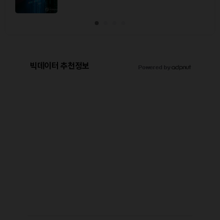
빅데이터 추천정보