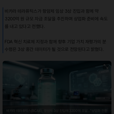
비카라 테라퓨틱스가 항암제 임상 3상 진입과 함께 약
3200억 원 규모 자금 조달을 추진하며 상업화 준비에 속도
를 내고 있다고 전했다.
FDA 혁신 치료제 지정과 함께 향후 기업 가치 재평가의 분
수령은 3상 중간 데이터가 될 것으로 전망된다고 밝혔다.
비카라 테라퓨틱스(BCAX), 항암제 3상 진입에 3200억 조달…“상업화 전환