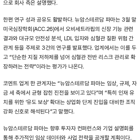
으로 회사 측은 설명했다.
한편 연구 성과 공유도 활발하다. 뉴암스테르담 파마는 3월 말
미국심장학회(ACC.26)에서 오비세트라핍의 신장 기능 관련
결과와 대규모 안전성 분석, LDL 입자와 심혈관 질환 위험 간
관계 등을 주제로 3건의 연구를 발표했다. 업계에서는 이를 두
고 “단순한 지질 저하제를 넘어 심혈관 전반 리스크 관리로 확
장하려는 전략”이라는 평가가 나온다.
코멘트 업계 한 관계자는 “뉴암스테르담 파마는 임상, 규제, 자
금 세 축에서 균형 잡힌 진전을 보이고 있다”며 “특히 인재 유
치를 위한 ‘유도 보상’ 확대는 상업화 단계 진입을 대비한 조직
강화 신호로 해석된다”고 말했다.
뉴암스테르담 파마는 향후 투자자 컨퍼런스와 기업 설명회를
통해 추가적인 임상 데이터와 사업 전략을 공개할 계획이다.