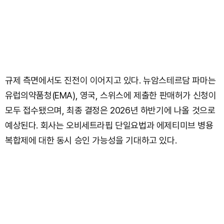
규제 측면에서도 진전이 이어지고 있다. 뉴암스테르담 파마는
유럽의약품청(EMA), 영국, 스위스에 제출한 판매허가 신청이
모두 접수됐으며, 최종 결정은 2026년 하반기에 나올 것으로
예상된다. 회사는 오비세트라핍 단일요법과 에제티미브 병용
복합제에 대한 동시 승인 가능성을 기대하고 있다.