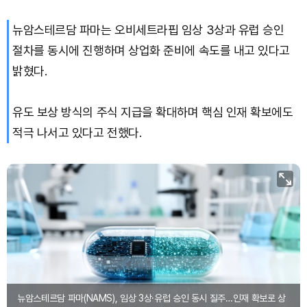
뉴암스테르담 파마는 오비세트라핍 임상 3상과 유럽 승인
절차를 동시에 진행하며 상업화 준비에 속도를 내고 있다고
밝혔다.
유도 보상 방식의 주식 지급을 확대하며 핵심 인재 확보에도
적극 나서고 있다고 전했다.
뉴암스테르담 파마(NAMS), 임상 3상·유럽 승인 동시 질주…인재 확보로 상