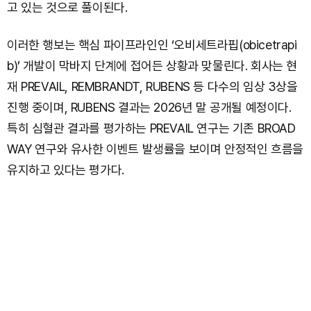
고 있는 것으로 풀이된다.
이러한 행보는 핵심 파이프라인인 ‘오비세트라핍(obicetrapi
b)’ 개발이 막바지 단계에 접어든 상황과 맞물린다. 회사는 현
재 PREVAIL, REMBRANDT, RUBENS 등 다수의 임상 3상을
진행 중이며, RUBENS 결과는 2026년 말 공개될 예정이다.
특히 심혈관 결과를 평가하는 PREVAIL 연구는 기존 BROAD
WAY 연구와 유사한 이벤트 발생률을 보이며 안정적인 흐름을
유지하고 있다는 평가다.