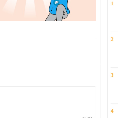
1
2
3
4