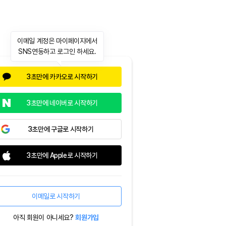
이메일 계정은 마이페이지에서
SNS연동하고 로그인 하세요.
3초만에 카카오로 시작하기
3초만에 네이버로 시작하기
3초만에 구글로 시작하기
3초만에 Apple로 시작하기
이메일로 시작하기
아직 회원이 아니세요?
회원가입