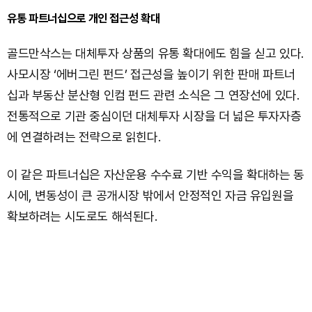
유통 파트너십으로 개인 접근성 확대
골드만삭스는 대체투자 상품의 유통 확대에도 힘을 싣고 있다.
사모시장 ‘에버그린 펀드’ 접근성을 높이기 위한 판매 파트너
십과 부동산 분산형 인컴 펀드 관련 소식은 그 연장선에 있다.
전통적으로 기관 중심이던 대체투자 시장을 더 넓은 투자자층
에 연결하려는 전략으로 읽힌다.
이 같은 파트너십은 자산운용 수수료 기반 수익을 확대하는 동
시에, 변동성이 큰 공개시장 밖에서 안정적인 자금 유입원을
확보하려는 시도로도 해석된다.