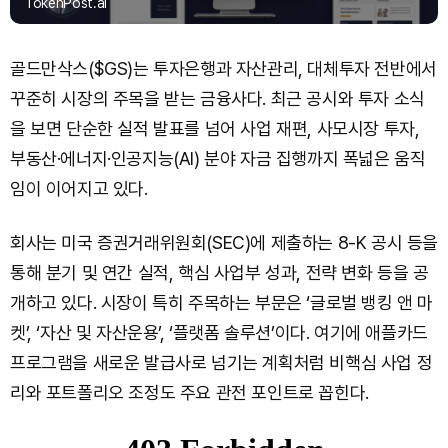
TokenPost.ai
골드만삭스($GS)는 투자은행과 자산관리, 대체투자 전반에서
꾸준히 시장의 주목을 받는 금융사다. 최근 공시와 투자 소식
을 보면 단순한 실적 발표를 넘어 사업 재편, 사모시장 투자,
부동산·에너지·인공지능(AI) 분야 자금 집행까지 폭넓은 움직
임이 이어지고 있다.
회사는 미국 증권거래위원회(SEC)에 제출하는 8-K 공시 등을
통해 분기 및 연간 실적, 핵심 사업부 성과, 전략 변화 등을 공
개하고 있다. 시장이 특히 주목하는 부문은 ‘글로벌 뱅킹 앤 마
켓’, ‘자산 및 자산운용’, ‘플랫폼 솔루션’이다. 여기에 애플카드
프로그램을 새로운 발급사로 넘기는 계획처럼 비핵심 사업 정
리와 포트폴리오 조정도 주요 관전 포인트로 꼽힌다.