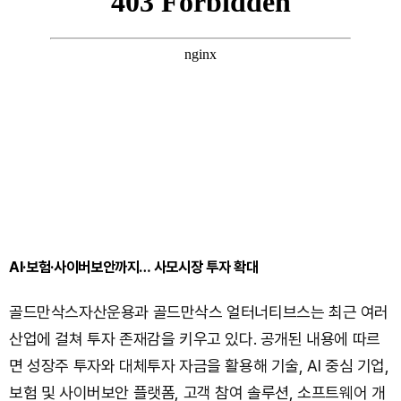
AI·보험·사이버보안까지… 사모시장 투자 확대
골드만삭스자산운용과 골드만삭스 얼터너티브스는 최근 여러
산업에 걸쳐 투자 존재감을 키우고 있다. 공개된 내용에 따르
면 성장주 투자와 대체투자 자금을 활용해 기술, AI 중심 기업,
보험 및 사이버보안 플랫폼, 고객 참여 솔루션, 소프트웨어 개