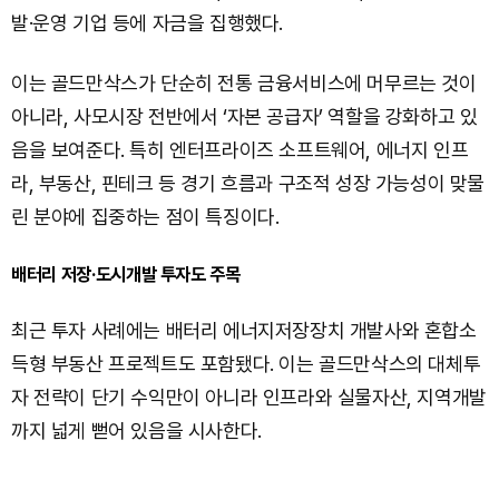
발·운영 기업 등에 자금을 집행했다.
이는 골드만삭스가 단순히 전통 금융서비스에 머무르는 것이
아니라, 사모시장 전반에서 ‘자본 공급자’ 역할을 강화하고 있
음을 보여준다. 특히 엔터프라이즈 소프트웨어, 에너지 인프
라, 부동산, 핀테크 등 경기 흐름과 구조적 성장 가능성이 맞물
린 분야에 집중하는 점이 특징이다.
배터리 저장·도시개발 투자도 주목
최근 투자 사례에는 배터리 에너지저장장치 개발사와 혼합소
득형 부동산 프로젝트도 포함됐다. 이는 골드만삭스의 대체투
자 전략이 단기 수익만이 아니라 인프라와 실물자산, 지역개발
까지 넓게 뻗어 있음을 시사한다.