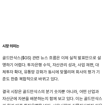
시장 의미는
골드만삭스($GS) 관련 뉴스 흐름은 이제 실적 발표만으로 설
명하기 어렵다. 투자은행 수익, 자산관리 성과, 사업 재편, 대
체투자 확대, 유통망 강화가 동시에 맞물리며 회사의 평가 기
준도 한층 복합적으로 바뀌고 있다.
결국 시장은 골드만삭스의 분기 숫자뿐 아니라, 어떤 산업과
자산군에 자본을 배분하는지 함께 보고 있다. 이는 골드만삭스