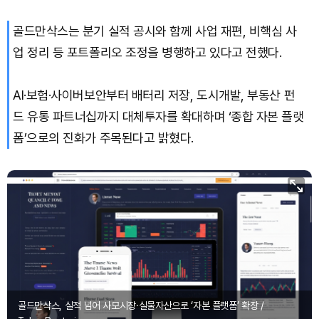
골드만삭스는 분기 실적 공시와 함께 사업 재편, 비핵심 사
업 정리 등 포트폴리오 조정을 병행하고 있다고 전했다.
AI·보험·사이버보안부터 배터리 저장, 도시개발, 부동산 펀
드 유통 파트너십까지 대체투자를 확대하며 ‘종합 자본 플랫
폼’으로의 진화가 주목된다고 밝혔다.
골드만삭스, 실적 넘어 사모시장·실물자산으로 ‘자본 플랫폼’ 확장 /