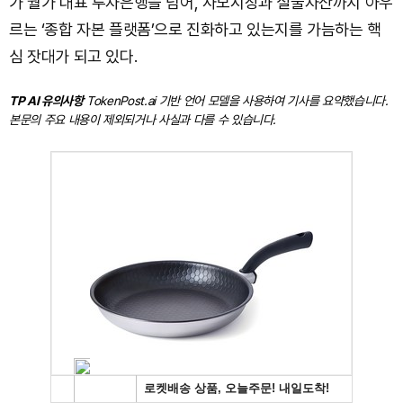
가 월가 대표 투자은행을 넘어, 사모시장과 실물자산까지 아우
르는 ‘종합 자본 플랫폼’으로 진화하고 있는지를 가늠하는 핵
심 잣대가 되고 있다.
TP AI 유의사항
TokenPost.ai 기반 언어 모델을 사용하여 기사를 요약했습니다.
본문의 주요 내용이 제외되거나 사실과 다를 수 있습니다.