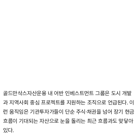
골드만삭스자산운용 내 어반 인베스트먼트 그룹은 도시 개발
과 지역사회 중심 프로젝트를 지원하는 조직으로 언급된다. 이
런 움직임은 기관투자가들이 단순 주식·채권을 넘어 장기 현금
흐름이 기대되는 자산으로 눈을 돌리는 최근 흐름과도 맞닿아
있다.