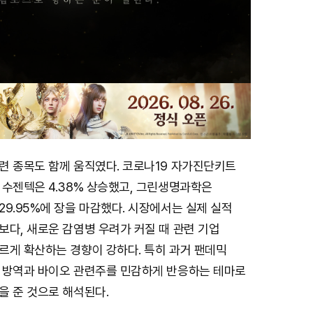
련 종목도 함께 움직였다. 코로나19 자가진단키트
 수젠텍은 4.38% 상승했고, 그린생명과학은
9.95%에 장을 마감했다. 시장에서는 실제 실적
다, 새로운 감염병 우려가 커질 때 관련 기업
르게 확산하는 경향이 강하다. 특히 과거 팬데믹
 방역과 바이오 관련주를 민감하게 반응하는 테마로
을 준 것으로 해석된다.