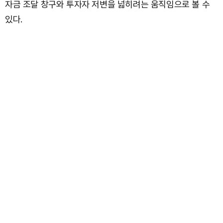
자금 조달 창구와 투자자 저변을 넓히려는 움직임으로 볼 수
있다.