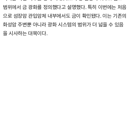
범위에서 금 광화를 정의했다고 설명했다. 특히 이번에는 처음
으로 섬장암 관입암체 내부에서도 금이 확인됐다. 이는 기존의
화성암 주변뿐 아니라 광화 시스템의 범위가 더 넓을 수 있음
을 시사하는 대목이다.