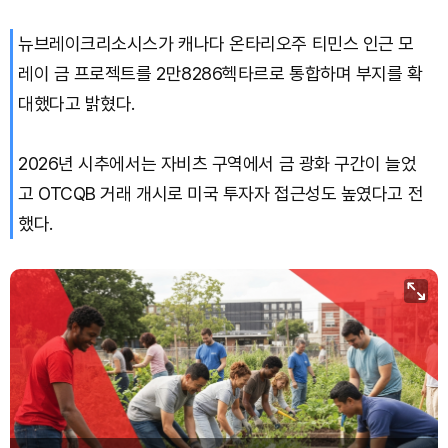
뉴브레이크리소시스가 캐나다 온타리오주 티민스 인근 모
레이 금 프로젝트를 2만8286헥타르로 통합하며 부지를 확
대했다고 밝혔다.
2026년 시추에서는 자비츠 구역에서 금 광화 구간이 늘었
고 OTCQB 거래 개시로 미국 투자자 접근성도 높였다고 전
했다.