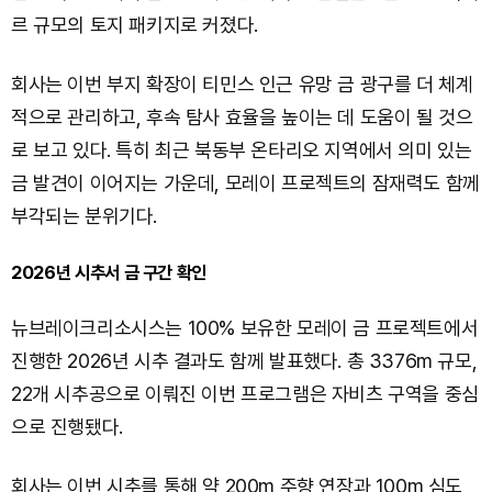
르 규모의 토지 패키지로 커졌다.
회사는 이번 부지 확장이 티민스 인근 유망 금 광구를 더 체계
적으로 관리하고, 후속 탐사 효율을 높이는 데 도움이 될 것으
로 보고 있다. 특히 최근 북동부 온타리오 지역에서 의미 있는
금 발견이 이어지는 가운데, 모레이 프로젝트의 잠재력도 함께
부각되는 분위기다.
2026년 시추서 금 구간 확인
뉴브레이크리소시스는 100% 보유한 모레이 금 프로젝트에서
진행한 2026년 시추 결과도 함께 발표했다. 총 3376m 규모,
22개 시추공으로 이뤄진 이번 프로그램은 자비츠 구역을 중심
으로 진행됐다.
회사는 이번 시추를 통해 약 200m 주향 연장과 100m 심도