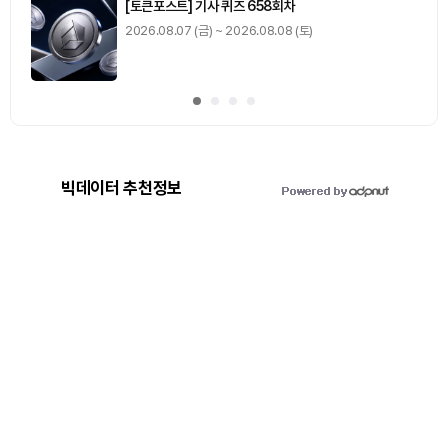
[토큰포스트] 기사 퀴즈 658회차
2026.08.07 (금) ~ 2026.08.08 (토)
빅데이터 추천정보