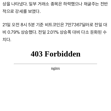
상을 나타냈다. 일부 거래소 종목은 하락했으나 채굴주는 전반
적으로 강세를 보였다.
21일 오전 8시 5분 기준 비트코인은 7만7367달러로 전일 대
비 0.79% 상승했다. 전일 2.01% 상승폭 대비 다소 둔화된 수
치다.