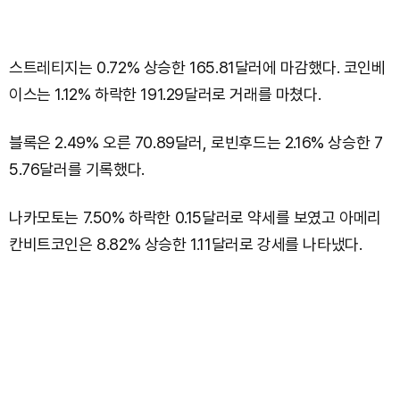
스트레티지는 0.72% 상승한 165.81달러에 마감했다. 코인베
이스는 1.12% 하락한 191.29달러로 거래를 마쳤다.
블록은 2.49% 오른 70.89달러, 로빈후드는 2.16% 상승한 7
5.76달러를 기록했다.
나카모토는 7.50% 하락한 0.15달러로 약세를 보였고 아메리
칸비트코인은 8.82% 상승한 1.11달러로 강세를 나타냈다.