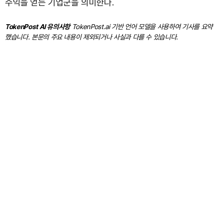
수익을 얻는 기업군을 의미한다.
TokenPost AI 유의사항
TokenPost.ai 기반 언어 모델을 사용하여 기사를 요약
했습니다. 본문의 주요 내용이 제외되거나 사실과 다를 수 있습니다.