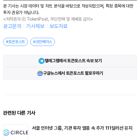
본 기사는 시장 데이터 및 차트 분석을 바탕으로 작성되었으며, 특정 종목에 대한
투자 권유가 아닙니다.
<저작권자 ⓒ TokenPost, 무단전재 및 재배포 금지>
광고문의
기사제보
보도자료
#토큰포스트
#코인베이스
텔레그램에서 토큰포스트 속보 보기
구글뉴스에서 토큰포스트 팔로우하기
관련된 다른 기사
서클 인터넷 그룹, 기관 투자 열풍 속 주가 111달러선 유지