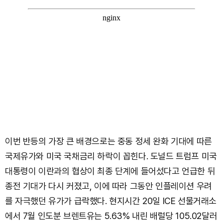
이번 반등의 가장 큰 배경으로는 중동 정세 완화 기대에 따른
국제유가와 미국 국채금리 하락이 꼽힌다. 도널드 트럼프 미국
대통령이 이란과의 협상이 최종 단계에 들어섰다고 언급한 뒤
종전 기대가 다시 커졌고, 이에 따라 그동안 인플레이션 우려
를 자극했던 유가가 급락했다. 현지시간 20일 ICE 선물거래소
에서 7월 인도분 브렌트유는 5.63% 내린 배럴당 105.02달러