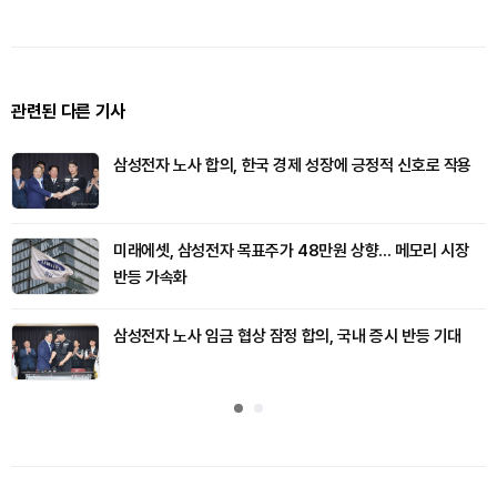
관련된 다른 기사
삼성전자 노사 합의, 한국 경제 성장에 긍정적 신호로 작용
미래에셋, 삼성전자 목표주가 48만원 상향... 메모리 시장
반등 가속화
삼성전자 노사 임금 협상 잠정 합의, 국내 증시 반등 기대