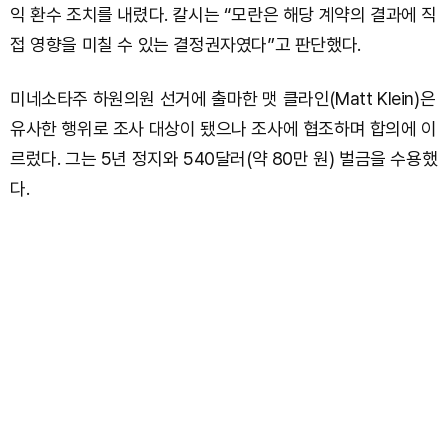
익 환수 조치를 내렸다. 칼시는 “모란은 해당 계약의 결과에 직
접 영향을 미칠 수 있는 결정권자였다”고 판단했다.
미네소타주 하원의원 선거에 출마한 맷 클라인(Matt Klein)은
유사한 행위로 조사 대상이 됐으나 조사에 협조하며 합의에 이
르렀다. 그는 5년 정지와 540달러(약 80만 원) 벌금을 수용했
다.