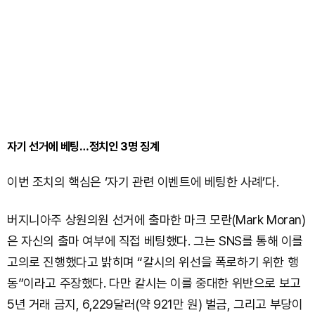
자기 선거에 베팅…정치인 3명 징계
이번 조치의 핵심은 ‘자기 관련 이벤트에 베팅한 사례’다.
버지니아주 상원의원 선거에 출마한 마크 모란(Mark Moran)
은 자신의 출마 여부에 직접 베팅했다. 그는 SNS를 통해 이를
고의로 진행했다고 밝히며 “칼시의 위선을 폭로하기 위한 행
동”이라고 주장했다. 다만 칼시는 이를 중대한 위반으로 보고
5년 거래 금지, 6,229달러(약 921만 원) 벌금, 그리고 부당이