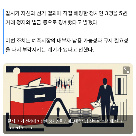
칼시가 자신의 선거 결과에 직접 베팅한 정치인 3명을 5년
거래 정지와 벌금 등으로 징계했다고 밝혔다.
이번 조치는 예측시장의 내부자 남용 가능성과 규제 필요성
을 다시 부각시키는 계기가 됐다고 전했다.
칼시, 자기 선거에 베팅한 정치인들 징계…예측시장 신뢰성 논란 재점화 /
TokenPost.ai