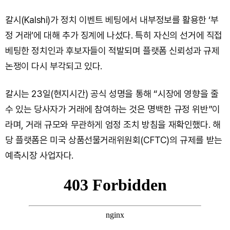
칼시(Kalshi)가 정치 이벤트 베팅에서 내부정보를 활용한 ‘부
정 거래’에 대해 추가 징계에 나섰다. 특히 자신의 선거에 직접
베팅한 정치인과 후보자들이 적발되며 플랫폼 신뢰성과 규제
논쟁이 다시 부각되고 있다.
칼시는 23일(현지시간) 공식 성명을 통해 “시장에 영향을 줄
수 있는 당사자가 거래에 참여하는 것은 명백한 규정 위반”이
라며, 거래 규모와 무관하게 엄정 조치 방침을 재확인했다. 해
당 플랫폼은 미국 상품선물거래위원회(CFTC)의 규제를 받는
예측시장 사업자다.