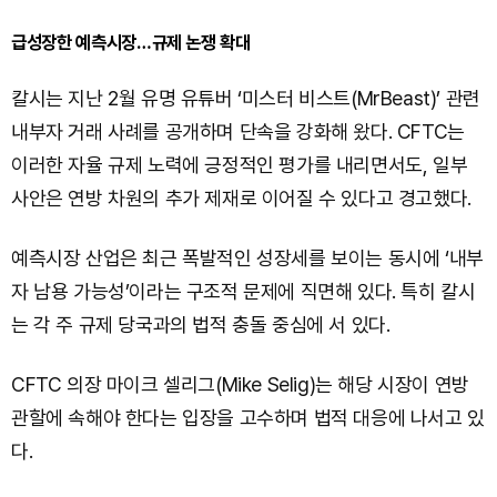
급성장한 예측시장…규제 논쟁 확대
칼시는 지난 2월 유명 유튜버 ‘미스터 비스트(MrBeast)’ 관련
내부자 거래 사례를 공개하며 단속을 강화해 왔다. CFTC는
이러한 자율 규제 노력에 긍정적인 평가를 내리면서도, 일부
사안은 연방 차원의 추가 제재로 이어질 수 있다고 경고했다.
예측시장 산업은 최근 폭발적인 성장세를 보이는 동시에 ‘내부
자 남용 가능성’이라는 구조적 문제에 직면해 있다. 특히 칼시
는 각 주 규제 당국과의 법적 충돌 중심에 서 있다.
CFTC 의장 마이크 셀리그(Mike Selig)는 해당 시장이 연방
관할에 속해야 한다는 입장을 고수하며 법적 대응에 나서고 있
다.