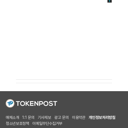
매체소개
1:1 문의
기사제보
광고 문의
이용약관
개인정보처리방침
청소년보호정책
이메일무단수집거부