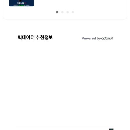
빅데이터 추천정보