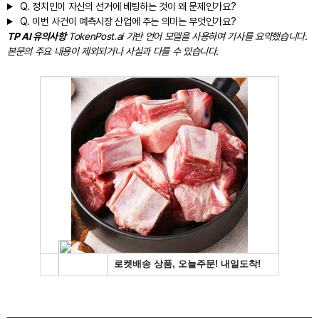
Q.
정치인이 자신의 선거에 베팅하는 것이 왜 문제인가요?
Q.
이번 사건이 예측시장 산업에 주는 의미는 무엇인가요?
TP AI 유의사항
TokenPost.ai 기반 언어 모델을 사용하여 기사를 요약했습니다.
본문의 주요 내용이 제외되거나 사실과 다를 수 있습니다.