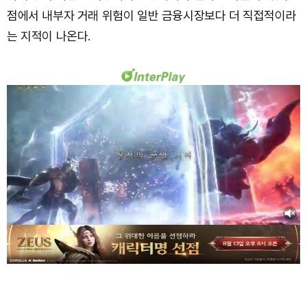
점에서 내부자 거래 위험이 일반 금융시장보다 더 직접적이라
는 지적이 나온다.