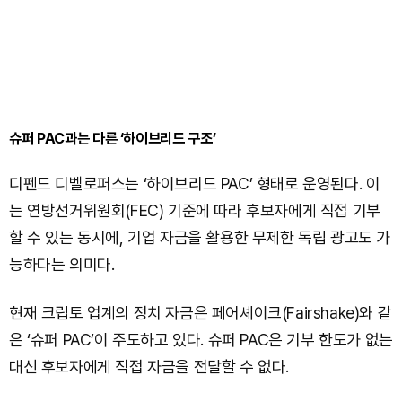
슈퍼 PAC과는 다른 ‘하이브리드 구조’
디펜드 디벨로퍼스는 ‘하이브리드 PAC’ 형태로 운영된다. 이
는 연방선거위원회(FEC) 기준에 따라 후보자에게 직접 기부
할 수 있는 동시에, 기업 자금을 활용한 무제한 독립 광고도 가
능하다는 의미다.
현재 크립토 업계의 정치 자금은 페어셰이크(Fairshake)와 같
은 ‘슈퍼 PAC’이 주도하고 있다. 슈퍼 PAC은 기부 한도가 없는
대신 후보자에게 직접 자금을 전달할 수 없다.