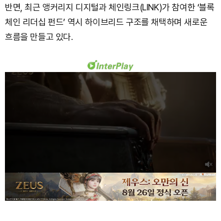
반면, 최근 앵커리지 디지털과 체인링크(LINK)가 참여한 ‘블록
체인 리더십 펀드’ 역시 하이브리드 구조를 채택하며 새로운
흐름을 만들고 있다.