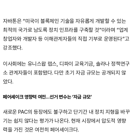
자바톤은 “미국이 블록체인 기술을 자유롭게 개발할 수 있는
최적의 국가로 남도록 정치 인프라를 구축할 것”이라며 “업계
창업자와 개발자 등 이해관계자들의 직접 기부로 운영된다”고
강조했다.
이사회에는 유니스왑 랩스, 디파이 교육기금, 솔라나 정책연구
소 관계자들이 포함됐다. 다만 초기 자금 규모는 공개되지 않
았다.
페어셰이크 영향력 여전…선거 변수는 ‘자금 규모’
새로운 PAC의 등장에도 불구하고 단기간 내 정치 지형을 바꾸
기는 쉽지 않다는 평가가 나온다. 현재 시장에서 압도적 영향
력을 가진 것은 여전히 페어셰이크다.