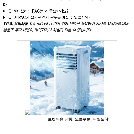
다.
Q.
하이브리드 PAC는 왜 중요한가요?
Q.
이 PAC가 실제로 정치 판도를 바꿀 수 있을까요?
TP AI 유의사항
TokenPost.ai 기반 언어 모델을 사용하여 기사를 요약했습니다.
본문의 주요 내용이 제외되거나 사실과 다를 수 있습니다.