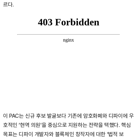
르다.
이 PAC는 신규 후보 발굴보다 기존에 암호화폐와 디파이에 우
호적인 ‘현역 의원’을 중심으로 지원하는 전략을 택했다. 핵심
목표는 디파이 개발자와 블록체인 창작자에 대한 ‘법적 보