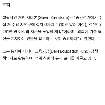
호’다.
설립자인 개빈 자바톤(Gavin Zavatone)은 “중간선거에서 수
십 개 주요 지역구에 걸쳐 6자리 수(10만 달러 이상), 약 1억5
291만 원 이상의 자금을 투입할 계획”이라며 “의회에 기술 혁
신을 지지하는 인물을 확보하는 것이 중요하다”고 밝혔다.
그는 동시에 디파이 교육기금(DeFi Education Fund) 정책
책임자로 활동하며, 업계 친화적 규제 로비를 이끌고 있다.