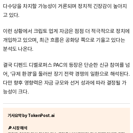
다수당을 차지할 가능성이 거론되며 정치적 긴장감이 높아지
고 있다.
이런 상황에서 크립토 업계 자금은 점점 더 적극적으로 정치에
개입하고 있으며, 최근 흐름은 공화당 쪽으로 기울고 있다는
분석도 나온다.
결국 디펜드 디벨로퍼스 PAC의 등장은 단순한 신규 참여를 넘
어, ‘규제 환경’을 둘러싼 장기 전략 경쟁의 일환으로 해석된다.
다만 향후 영향력은 자금 규모와 선거 성과에 따라 결정될 가
능성이 크다.
기사요약 by TokenPost.ai
🔎 시장 해석