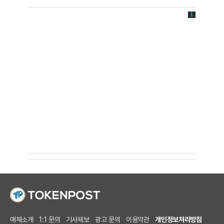
매체소개
1:1 문의
기사제보
광고 문의
이용약관
개인정보처리방침