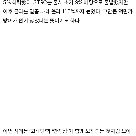
5% 하락했다. STRC는 출시 초기 9% 배당으로 출발했지만
이후 금리를 일곱 차례 올려 11.5%까지 높였다. 그만큼 액면가
방어가 쉽지 않았다는 뜻이기도 하다.
이번 사례는 ‘고배당’과 ‘안정성’이 함께 보장되는 것처럼 보이