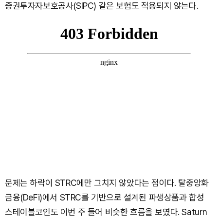
증권투자자보호공사(SIPC) 같은 보험도 적용되지 않는다.
문제는 하락이 STRC에만 그치지 않았다는 점이다. 탈중앙화
금융(DeFi)에서 STRC를 기반으로 설계된 파생상품과 합성
스테이블코인도 이번 주 들어 비슷한 흐름을 보였다. Saturn