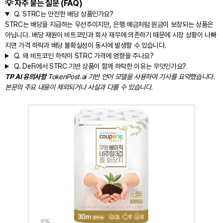
💡 자주 묻는 질문 (FAQ)
Q.
STRC는 안전한 배당 상품인가요?
STRC는 배당을 지급하는 우선주이지만, 은행 예금처럼 원금이 보장되는 상품은
아닙니다. 배당 재원이 비트코인과 회사 재무에 의존하기 때문에 시장 상황이 나빠
지면 가격 하락과 배당 불확실성이 동시에 발생할 수 있습니다.
Q.
왜 비트코인 하락이 STRC 가격에 영향을 주나요?
Q.
DeFi에서 STRC 기반 상품이 함께 하락한 이유는 무엇인가요?
TP AI 유의사항
TokenPost.ai 기반 언어 모델을 사용하여 기사를 요약했습니다.
본문의 주요 내용이 제외되거나 사실과 다를 수 있습니다.