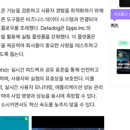
로운 기능을 검증하고 사용자 경험을 최적화하기 위해
매일 미션
기존 도구들은 비즈니스 데이터 시스템과 연결되어
미션
로우를 초래했다. Datadog은 Eppo Inc.의
술을 활용해 실험 플랫폼을 강화했다. 이 플랫폼은
능을 제공하여 회사들이 중요한 사항을 테스트하고
도록 돕는다.
iments는 실시간 피드백과 공유 표준을 통해 안전하고
하며, 사용자와 실험의 유효성을 보호한다. 이를
석, 실시간 사용자 모니터링, 애플리케이션 성능 관리
결합하여 사업 영향과 성능을 동시에 측정할 수 있다.
감소시키면서도 혁신 속도를 늦추지 않을 수 있다.