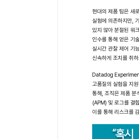
현대의 제품 팀은 새
실험에 의존하지만, 
있지 않아 분절된 워크플
인수를 통해 얻은 기
실시간 관찰 제어 기
신속하게 조치를 취하
Datadog Exper
고품질의 실험을 지원
통해, 조직은 제품 분
(APM) 및 로그를 
이를 통해 리스크를 