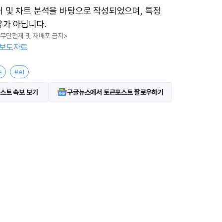
터 및 차트 분석을 바탕으로 작성되었으며, 특정
유가 아닙니다.
, 무단전재 및 재배포 금지>
보도자료
트
#AI
스트 속보 보기
구글뉴스에서 토큰포스트 팔로우하기