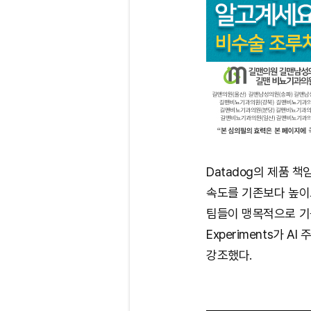
Datadog의 제품 책임
속도를 기존보다 높이
팀들이 맹목적으로 기능
Experiments가 
강조했다.