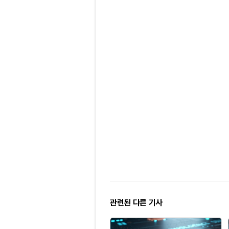
관련된 다른 기사