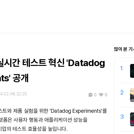
많이 본 기
 실시간 테스트 혁신 'Datadog
1
ts' 공개
2
4.02 (목) 22:25
0
0
스트와 제품 실험을 위한 'Datadog Experiments'를
3
플랫폼은 사용자 행동과 애플리케이션 성능을
기업의 테스트 효율성을 높입니다.