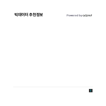
빅데이터 추천정보