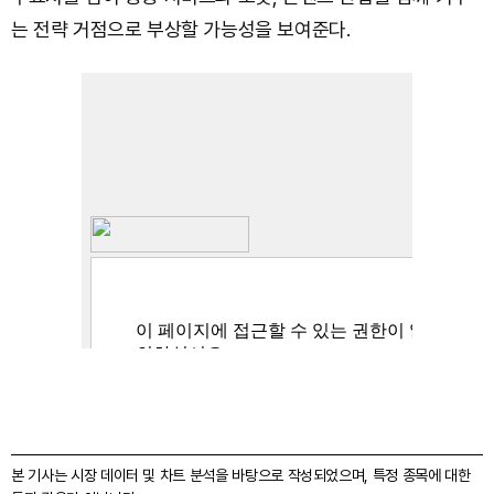
는 전략 거점으로 부상할 가능성을 보여준다.
본 기사는 시장 데이터 및 차트 분석을 바탕으로 작성되었으며, 특정 종목에 대한