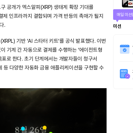
구 공개가 엑스알피(XRP) 생태계 확장 기대를
매일 미션
반 결제 인프라까지 결합되며 가격 반등의 촉매가 될지
다.
미션
(XRPL) 기반 ‘AI 스타터 키트’를 공식 발표했다. 이번
없이 기계 간 자동으로 결제를 수행하는 ‘에이전트형
 목표로 한다. 초기 단계에서는 개발자들이 청구서
제 등 다양한 자동화 금융 애플리케이션을 구현할 수