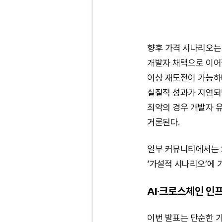
향후 가격 시나리오는 
개발자 채택으로 이어질 
이상 재도전이 가능하
실질적 성과가 지연되면
최악의 경우 개발자 
거론된다.
일부 커뮤니티에서는 2
‘가설적 시나리오’에 
AI·크로스체인 인
이번 발표는 단순한 