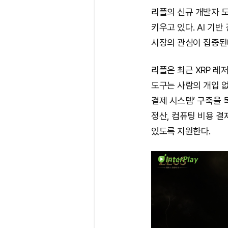
리플의 신규 개발자 도
키우고 있다. AI 기
시장의 관심이 집중된
리플은 최근 XRP 레저
도구는 사람의 개입 
결제 시스템’ 구축을
정산, 컴퓨팅 비용 결
있도록 지원한다.