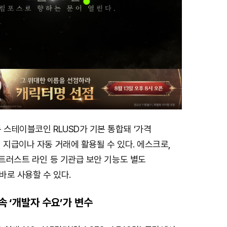
 스테이블코인 RLUSD가 기본 통합돼 ‘가격
 지급이나 자동 거래에 활용될 수 있다. 에스크로,
 트러스트 라인 등 기관급 보안 기능도 별도
바로 사용할 수 있다.
 속 ‘개발자 수요’가 변수