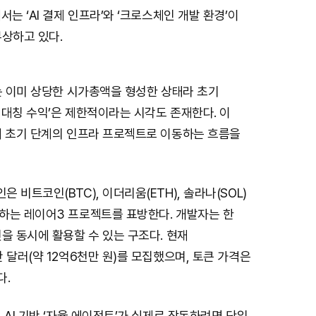
서는 ‘AI 결제 인프라’와 ‘크로스체인 개발 환경’이
부상하고 있다.
는 이미 상당한 시가총액을 형성한 상태라 초기
대칭 수익’은 제한적이라는 시각도 존재한다. 이
더 초기 단계의 인프라 프로젝트로 이동하는 흐름을
 비트코인(BTC), 이더리움(ETH), 솔라나(SOL)
하는 레이어3 프로젝트를 표방한다. 개발자는 한
을 동시에 활용할 수 있는 구조다. 현재
 달러(약 12억6천만 원)를 모집했으며, 토큰 가격은
다.
 AI 기반 ‘자율 에이전트’가 실제로 작동하려면 단일