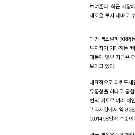
보여준다. 최근 시장에
새로운 투자 테마로 
다만 엑스알피(XRP)
투자자가 기대하는 ‘비
때문에 일부 자금은 
보이고 있다.
대표적으로 리퀴드체인은
유동성을 하나로 통합
번의 배포로 여러 체인
프리세일에서 약 83만
0.01468달러 수준이
결국 핵심은 동일하다.