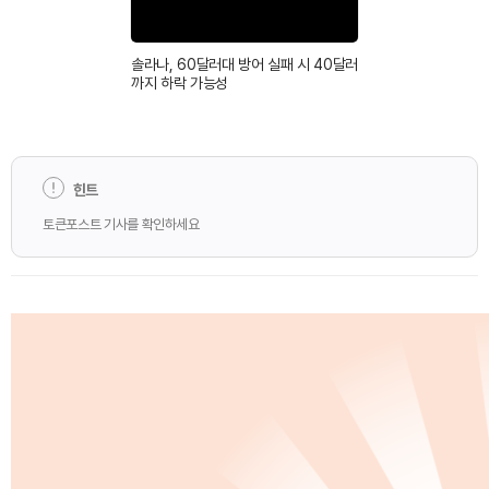
솔라나, 60달러대 방어 실패 시 40달러
까지 하락 가능성
힌트
토큰포스트 기사를 확인하세요