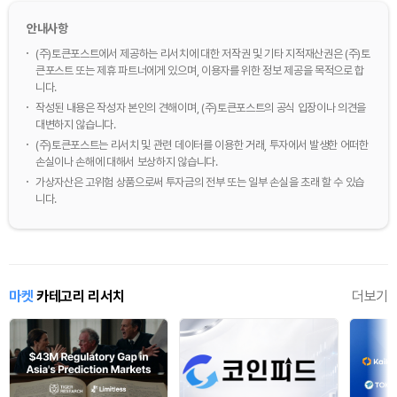
안내사항
(주)토큰포스트에서 제공하는 리서치에 대한 저작권 및 기타 지적재산권은 (주)토
큰포스트 또는 제휴 파트너에게 있으며, 이용자를 위한 정보 제공을 목적으로 합
니다.
작성된 내용은 작성자 본인의 견해이며, (주)토큰포스트의 공식 입장이나 의견을
대변하지 않습니다.
(주)토큰포스트는 리서치 및 관련 데이터를 이용한 거래, 투자에서 발생한 어떠한
손실이나 손해에 대해서 보상하지 않습니다.
가상자산은 고위험 상품으로써 투자금의 전부 또는 일부 손실을 초래 할 수 있습
니다.
마켓
카테고리 리서치
더보기