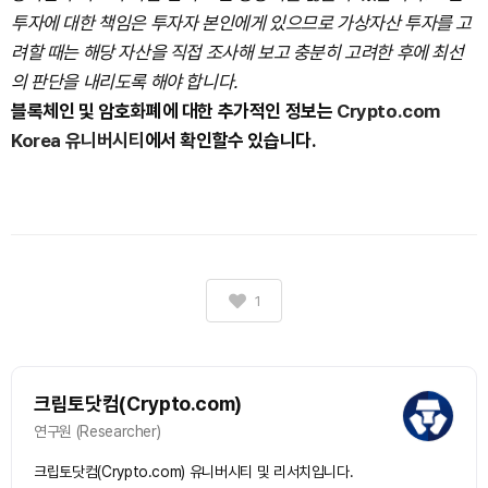
투자에 대한 책임은 투자자 본인에게 있으므로 가상자산 투자를 고
려할 때는 해당 자산을 직접 조사해 보고 충분히 고려한 후에 최선
의 판단을 내리도록 해야 합니다.
블록체인 및 암호화폐에 대한 추가적인 정보는
Crypto.com
Korea 유니버시티
에서 확인할수 있습니다.
1
크립토닷컴(Crypto.com)
연구원 (Researcher)
크립토닷컴(Crypto.com) 유니버시티 및 리서치입니다.