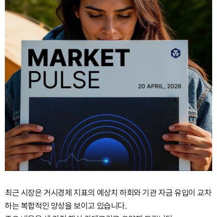
최근 시장은 거시경제 지표의 예상치 하회와 기관 자금 유입이 교차
하는 복합적인 양상을 보이고 있습니다.