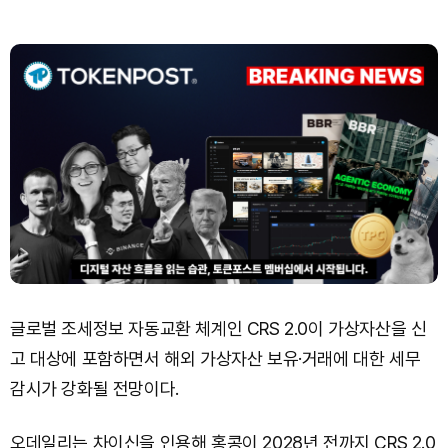
글로벌 조세정보 자동교환 체계인 CRS 2.0이 가상자산을 신
고 대상에 포함하면서 해외 가상자산 보유·거래에 대한 세무
감시가 강화될 전망이다.
오데일리는 차이신을 인용해 홍콩이 2028년 전까지 CRS 2.0