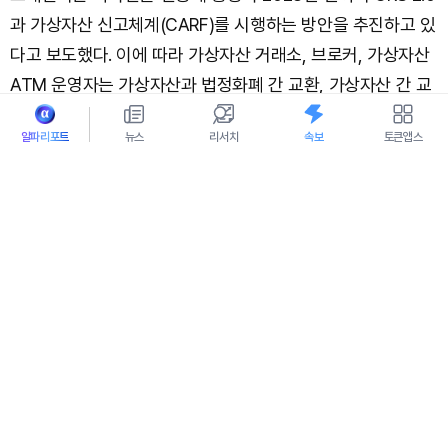
과 가상자산 신고체계(CARF)를 시행하는 방안을 추진하고 있
다고 보도했다. 이에 따라 가상자산 거래소, 브로커, 가상자산
ATM 운영자는 가상자산과 법정화폐 간 교환, 가상자산 간 교
환, 역내외 이전을 신고해야 한다.
알파리포트
뉴스
리서치
속보
토큰앱스