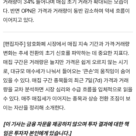
거래량이 34% 늘어나며 매집 초기 거래가 확대되는 모습이
다. 반면 OPN은 가격과 거래량이 동반 감소하며 약세 흐름이
이어지고 있다.
[편집자주] 암호화폐 시장에서 매집 지속 기간과 가격·거래량
변화는 추세 전환의 초기 신호를 파악하는 데 중요한 지표다.
매집 구간은 거래량은 늘지만 가격은 쉽게 오르지 않는 시기
로, 대규모 매수세가 나눠서 들어오는 '큰손'의 움직임이 숨어
있을 수 있다. 매집 구간 종목들의 최근 7일(7d) 가격과 거래
량을 교차 분석하면 시장 심리와 수급 흐름을 입체적으로 읽을
수 있다. 매주 매집세가 이어지는 종목과 상승 전환 조짐이 보
이는 자산을 정리해 소개한다.
[이 기사는 금융 자문을 제공하지 않으며 투자 결과에 대한 책
임은 투자자 본인에게 있습니다.]