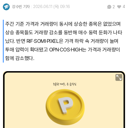
강수빈 기자
2026.06.11 (목) 09:16
4
2
주간 기준 가격과 거래량이 동시에 상승한 종목은 없었으며
상승 종목들도 거래량 감소를 동반해 매수 동력 둔화가 나타
났다. 반면 RIF·SOMI·PIXEL은 가격 하락 속 거래량이 늘며
투매 압력이 확대됐고 OPN·COS·HIGH는 가격과 거래량이
함께 감소했다.