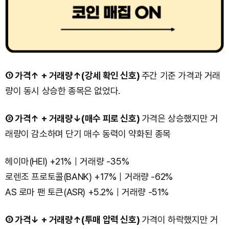
① 가격↑ + 거래량↑(강세 확인 신호)
주간 기준 가격과 거래
량이 동시 상승한 종목은 없었다.
② 가격↑ + 거래량↓(매수 피로 신호)
가격은 상승했지만 거
래량이 감소하며 단기 매수 동력이 약화된 종목
헤이마(HEI) +21%｜거래량 -35%
로렌조 프로토콜(BANK) +17%｜거래량 -62%
AS 로마 팬 토큰(ASR) +5.2%｜거래량 -51%
③ 가격↓ + 거래량↑(투매 압력 신호)
가격이 하락했지만 거