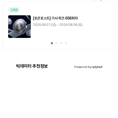
진행중
[토큰포스트] 기사 퀴즈 658회차
2026.08.07 (금) ~ 2026.08.08 (토)
빅데이터 추천정보