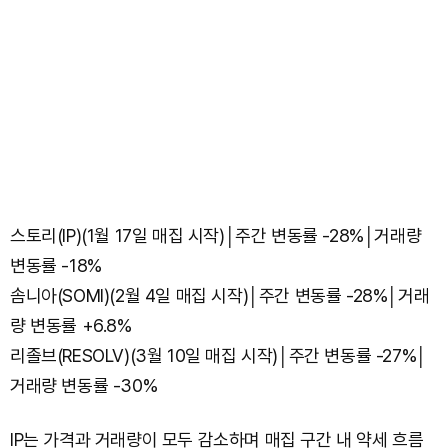
스토리(IP)(1월 17일 매집 시작)│주간 변동률 -28%│거래량
변동률 -18%
솜니아(SOMI)(2월 4일 매집 시작)│주간 변동률 -28%│거래
량 변동률 +6.8%
리졸브(RESOLV)(3월 10일 매집 시작)│주간 변동률 -27%│
거래량 변동률 -30%
IP는 가격과 거래량이 모두 감소하며 매집 구간 내 약세 흐름