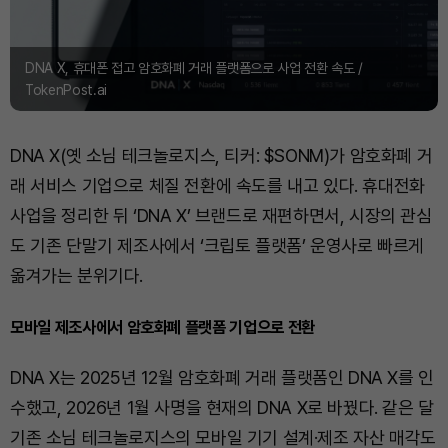
DNA X, 휴대폰 접고 암호화폐 거래 플랫폼으로 사업 전환 속도 /
TokenPost.ai
DNA X(옛 소님 테크놀로지스, 티커: $SONM)가 암호화폐 거
래 서비스 기업으로 체질 전환에 속도를 내고 있다. 휴대전화
사업을 정리한 뒤 ‘DNA X’ 브랜드로 재편하면서, 시장의 관심
도 기존 단말기 제조사에서 ‘크립토 플랫폼’ 운영사로 빠르게
옮겨가는 분위기다.
모바일 제조사에서 암호화폐 플랫폼 기업으로 전환
DNA X는 2025년 12월 암호화폐 거래 플랫폼인 DNA X를 인
수했고, 2026년 1월 사명을 현재의 DNA X로 바꿨다. 같은 달
기존 소님 테크놀로지스의 모바일 기기 설계·제조 자산 매각도