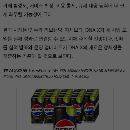
거래 활성도, 서비스 확장, 비용 통제, 규제 대응 능력에 더 크
게 좌우될 가능성이 크다.
결국 시장은 ‘인수와 리브랜딩’ 자체보다, DNA X가 새 사업 모
델을 실제 성과로 연결할 수 있는지에 주목할 전망이다. 잇따
를 실적 발표와 운영 업데이트가 DNA X의 새로운 정체성을
검증하는 기준이 될 것으로 보인다.
TP AI 유의사항
TokenPost.ai 기반 언어 모델을 사용하여 기사를 요약했습니다.
본문의 주요 내용이 제외되거나 사실과 다를 수 있습니다.