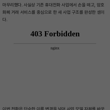
마무리했다. 사실상 기존 휴대전화 사업에서 손을 떼고, 암호
화폐 거래 서비스를 중심으로 한 새 사업 구조를 완성한 셈이
다.
이번 전환은 단순한 이름 변경을 넘어 사업 모델 자체를 바꾸