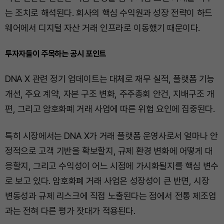
는 조치로 해석된다. 회사의 핵심 수익원과 성장 전략이 하드
웨어에서 디지털 자산 거래 인프라로 이동했기 때문이다.
투자자들이 주목하는 공시 포인트
DNA X 관련 정기 업데이트는 대체로 재무 실적, 플랫폼 기능
개선, 주요 계약, 자본 구조 변화, 주주총회 안건, 지배구조 개
편, 그리고 암호화폐 거래 사업에 따른 위험 요인에 집중된다.
특히 시장에서는 DNA X가 거래 플랫폼 운영사로서 얼마나 안
정적으로 고객 기반을 확보할지, 규제 환경 변화에 어떻게 대
응할지, 그리고 수익성이 어느 시점에 가시화될지를 핵심 변수
로 보고 있다. 암호화폐 거래 사업은 성장성이 큰 반면, 시장
변동성과 규제 리스크에 직접 노출된다는 점에서 전통 제조업
과는 전혀 다른 평가 잣대가 적용된다.