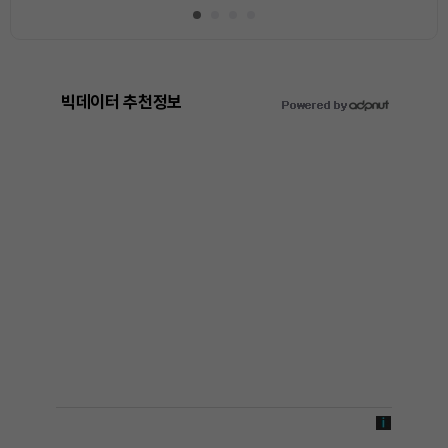
빅데이터 추천정보