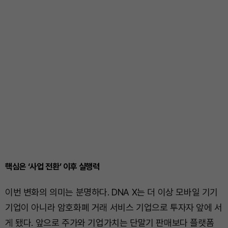
핵심은 ‘사업 전환’ 이후 실행력
이번 변화의 의미는 분명하다. DNA X는 더 이상 모바일 기기
기업이 아니라 암호화폐 거래 서비스 기업으로 투자자 앞에 서
게 됐다. 앞으로 주가와 기업가치는 단말기 판매보다 플랫폼