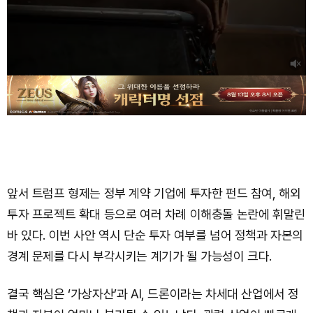
앞서 트럼프 형제는 정부 계약 기업에 투자한 펀드 참여, 해외
투자 프로젝트 확대 등으로 여러 차례 이해충돌 논란에 휘말린
바 있다. 이번 사안 역시 단순 투자 여부를 넘어 정책과 자본의
경계 문제를 다시 부각시키는 계기가 될 가능성이 크다.
결국 핵심은 ‘가상자산’과 AI, 드론이라는 차세대 산업에서 정