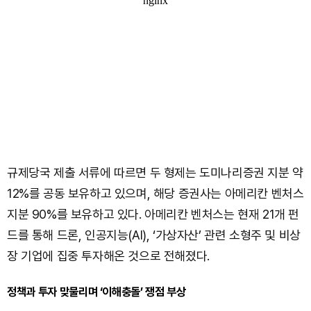
규제당국 제출 서류에 따르면 두 형제는 도미나리증권 지분 약
12%를 공동 보유하고 있으며, 해당 증권사는 아메리칸 벤처스
지분 90%를 보유하고 있다. 아메리칸 벤처스는 현재 21개 펀
드를 통해 드론, 인공지능(AI), ‘가상자산’ 관련 소형주 및 비상
장 기업에 집중 투자해온 것으로 전해졌다.
정책과 투자 맞물리며 ‘이해충돌’ 쟁점 부상