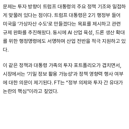
문제는 투자 방향이 트럼프 대통령의 주요 정책 기조와 밀접하
게 맞물려 있다는 점이다. 트럼프 대통령은 2기 행정부 들어
미국을 ‘가상자산 수도’로 만들겠다는 목표를 제시하고 관련
규제 완화를 추진해왔다. 동시에 AI 산업 육성, 드론 생산 확대
를 위한 행정명령에도 서명하며 산업 전반을 적극 지원하고 있
다.
이 같은 정책과 대통령 가족의 투자 포트폴리오가 겹치면서,
시장에서는 ‘기밀 정보 활용 가능성’과 정책 영향력 행사 여부
에 대한 의문이 제기된다. FT는 “정부 의제와 투자 간 유대가
논란의 핵심”이라고 짚었다.