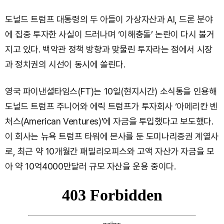
도널드 트럼프 대통령의 두 아들이 가상자산과 AI, 드론 분야
에 집중 투자한 사실이 드러나며 ‘이해충돌’ 논란이 다시 불거
지고 있다. 백악관 정책 방향과 맞물린 투자라는 점에서 시장
과 정치권의 시선이 동시에 쏠린다.
영국 파이낸셜타임스(FT)는 10일(현지시간) 소식통을 인용해
도널드 트럼프 주니어와 에릭 트럼프가 투자회사 ‘아메리칸 벤
처스(American Ventures)’에 자금을 투입했다고 보도했다.
이 회사는 뉴욕 트럼프 타워에 본사를 둔 도미나리증권 계열사
로, 최근 약 10개월간 패밀리오피스와 고액 자산가 자금을 모
아 약 10억4000만달러 규모 자산을 운용 중이다.