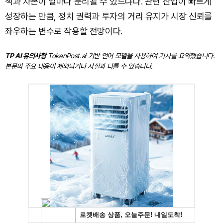
책과 자본이 얼마나 분리될 수 있느냐다. 관련 산업이 빠르게
성장하는 만큼, 정치 권력과 투자의 거리 유지가 시장 신뢰를
좌우하는 변수로 작용할 전망이다.
TP AI 유의사항
TokenPost.ai 기반 언어 모델을 사용하여 기사를 요약했습니다.
본문의 주요 내용이 제외되거나 사실과 다를 수 있습니다.