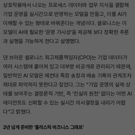
상호작용에서 나오는 프로세스 데이터와 업무 지식을 결합해
기업 운영을 실시간으로 반영하는 모델을 만들고, 이를 AI가
이해할 수 있는 형태로 바꿔준다는 개념이다. 셀로니스는 이
모델이 AI에 필요한 ‘운영 가시성’을 제공해 보다 정확한 추론
과 실행을 가능하게 한다고 설명했다.
댄 브라운 셀로니스 최고제품책임자(CPO)는 기업 데이터가
여러 시스템에 흩어져 있고 대부분 비공개로 관리되기 때문에,
일반적인 AI 모델은 예컨대 특정 송장과 배송 기록의 관계조차
제대로 파악하지 못한다고 짚었다. 그는 “기업 운영의 실제 상
태를 보여주는 결정론적 기반, 즉 ‘진실의 원천’ 없이는 어떤 AI
에이전트도 신뢰할 수 있는 실시간 의사결정을 내리기 어렵
다”고 밝혔다.
2년 넘게 준비한 ‘홀리스틱 비즈니스 그래프’