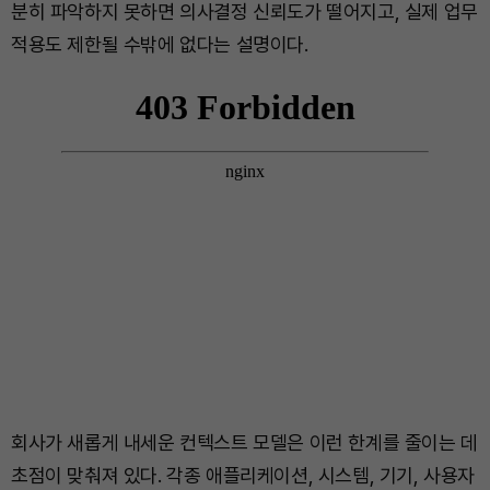
분히 파악하지 못하면 의사결정 신뢰도가 떨어지고, 실제 업무
적용도 제한될 수밖에 없다는 설명이다.
회사가 새롭게 내세운 컨텍스트 모델은 이런 한계를 줄이는 데
초점이 맞춰져 있다. 각종 애플리케이션, 시스템, 기기, 사용자