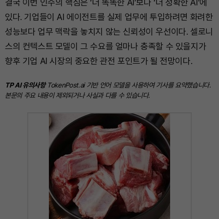
결국 이번 인수의 핵심은 ‘더 똑똑한 AI’보다 ‘더 정확한 AI’에
있다. 기업들이 AI 에이전트를 실제 업무에 투입하려면 화려한
성능보다 업무 맥락을 놓치지 않는 신뢰성이 우선이다. 셀로니
스의 컨텍스트 모델이 그 수요를 얼마나 충족할 수 있을지가
향후 기업 AI 시장의 중요한 관전 포인트가 될 전망이다.
TP AI 유의사항
TokenPost.ai 기반 언어 모델을 사용하여 기사를 요약했습니다.
본문의 주요 내용이 제외되거나 사실과 다를 수 있습니다.