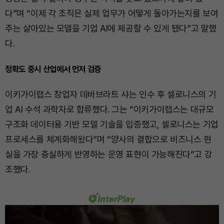
다”며 “이제 각 조직은 실제 업무가 어떻게 돌아가는지를 보여
주는 살아있는 모델을 기업 AI에 제공할 수 있게 됐다”고 말했
다.
정확도 중시 산업에서 먼저 검증
이키가이랩스 창업자 데바브라트 샤는 인수 후 셀로니스의 기
업 AI 수석 과학자로 합류했다. 그는 “이키가이랩스는 대규모
구조화 데이터용 기반 모델 기술을 입증했고, 셀로니스는 기업
프로세스를 체계화해왔다”며 “양사의 결합으로 비즈니스 현
실을 가장 충실하게 반영하는 운영 표현이 가능해진다”고 강
조했다.