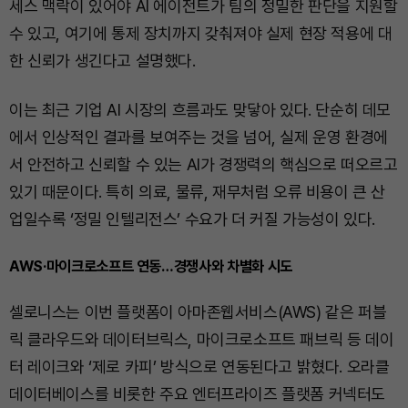
세스 맥락이 있어야 AI 에이전트가 팀의 정밀한 판단을 지원할
수 있고, 여기에 통제 장치까지 갖춰져야 실제 현장 적용에 대
한 신뢰가 생긴다고 설명했다.
이는 최근 기업 AI 시장의 흐름과도 맞닿아 있다. 단순히 데모
에서 인상적인 결과를 보여주는 것을 넘어, 실제 운영 환경에
서 안전하고 신뢰할 수 있는 AI가 경쟁력의 핵심으로 떠오르고
있기 때문이다. 특히 의료, 물류, 재무처럼 오류 비용이 큰 산
업일수록 ‘정밀 인텔리전스’ 수요가 더 커질 가능성이 있다.
AWS·마이크로소프트 연동…경쟁사와 차별화 시도
셀로니스는 이번 플랫폼이 아마존웹서비스(AWS) 같은 퍼블
릭 클라우드와 데이터브릭스, 마이크로소프트 패브릭 등 데이
터 레이크와 ‘제로 카피’ 방식으로 연동된다고 밝혔다. 오라클
데이터베이스를 비롯한 주요 엔터프라이즈 플랫폼 커넥터도