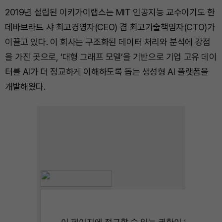
2019년 설립된 이키가이랩스는 MIT 인공지능 교수이기도 한
데바브라트 샤 최고경영자(CEO) 겸 최고기술책임자(CTO)가
이끌고 있다. 이 회사는 구조화된 데이터 처리와 분석에 강점
을 가진 곳으로, ‘대형 그래프 모델’을 기반으로 기업 고유 데이
터를 AI가 더 정교하게 이해하도록 돕는 생성형 AI 플랫폼을
개발해왔다.