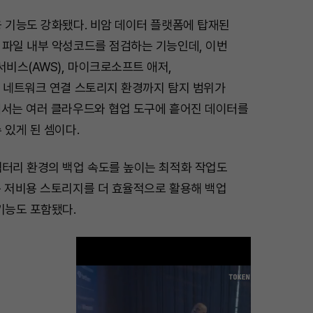
응 기능도 강화됐다. 비암 데이터 플랫폼에 탑재된
 파일 내부 악성코드를 점검하는 기능인데, 이번
비스(AWS), 마이크로소프트 애저,
, 네트워크 연결 스토리지 환경까지 탐지 범위가
에서는 여러 클라우드와 협업 도구에 흩어진 데이터를
 있게 된 셈이다.
렉터리 환경의 백업 속도를 높이는 최적화 작업도
용 저비용 스토리지를 더 효율적으로 활용해 백업
기능도 포함됐다.