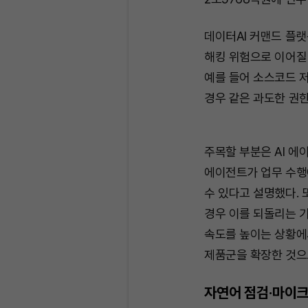
데이터AI 커맨드 플랫
해킹 위험으로 이어질 
예를 들어 소스코드 
경우 같은 과도한 권한
주목할 부분은 AI 에
에이전트가 업무 수행
수 있다고 설명했다. 
경우 이를 되돌리는 기
속도를 높이는 상황에서
제품군을 확장한 것으
자연어 점검·마이크