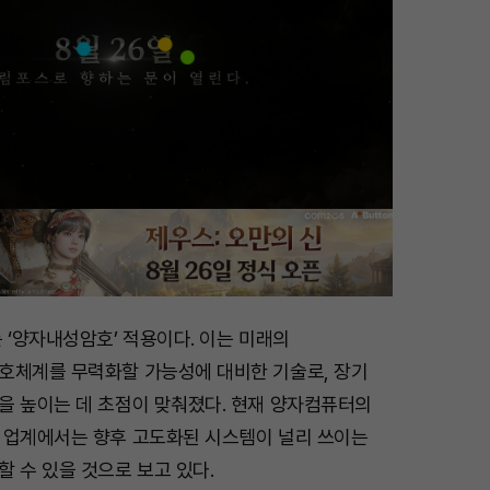
 ‘양자내성암호’ 적용이다. 이는 미래의
호체계를 무력화할 가능성에 대비한 기술로, 장기
을 높이는 데 초점이 맞춰졌다. 현재 양자컴퓨터의
 업계에서는 향후 고도화된 시스템이 널리 쓰이는
 수 있을 것으로 보고 있다.