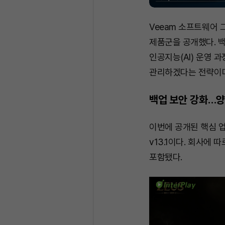
Veeam 소프트웨어 
제품군을 공개했다. 
인공지능(AI) 운영 
관리하겠다는 전략이다
백업 보안 강화…양
이번에 공개된 핵심 
v13.1이다. 회사에 
포함됐다.