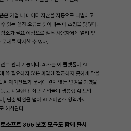
폼은 기업 내 데이터 자산을 자동으로 식별하고,
수 있는 설정 오류를 찾아내는 데 초점을 맞췄다.
저장소가 필요 이상으로 많은 사용자에게 열려 있는
 문제를 탐지할 수 있다.
이전트 관리 기능이다. 회사는 이 플랫폼이 AI
에 꼭 필요하지 않은 파일에 접근하지 못하게 막을
또 AI 에이전트가 문서에 원치 않는 변경을 가했을
능도 지원한다. 최근 기업들이 생성형 AI 도입
, 단순 백업을 넘어 AI 거버넌스 영역까지
로 해석된다.
로소프트 365 보호 모듈도 함께 출시