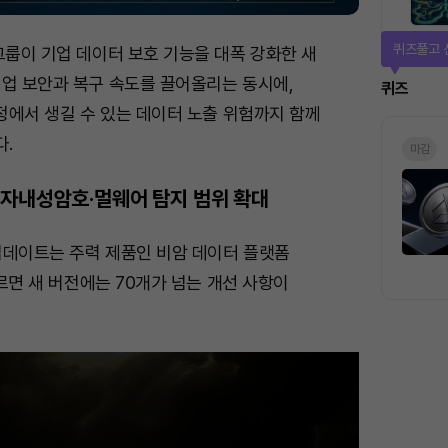
매일 미션
그룹이 기업 데이터 보호 기능을 대폭 강화한 새
백업 보안과 복구 속도를 끌어올리는 동시에,
미션
과정에서 생길 수 있는 데이터 노출 위험까지 함께
.
자내성암호·멀웨어 탐지 범위 확대
업데이트는 주력 제품인 비암 데이터 플랫폼
따르면 새 버전에는 70개가 넘는 개선 사항이