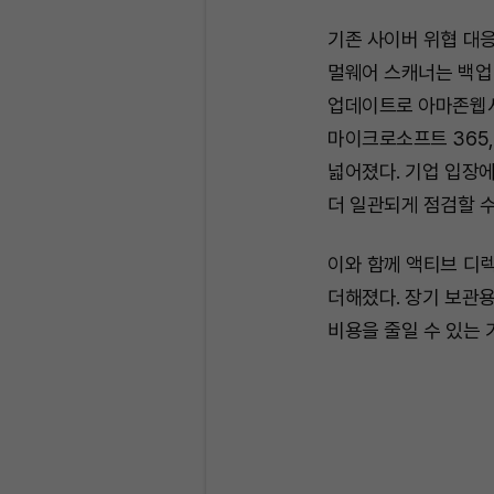
기존 사이버 위협 대
멀웨어 스캐너는 백업
업데이트로 아마존웹서
마이크로소프트 365
넓어졌다. 기업 입장
더 일관되게 점검할 수
이와 함께 액티브 디
더해졌다. 장기 보관
비용을 줄일 수 있는 