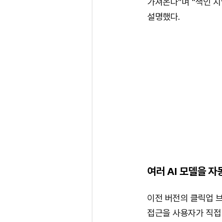
가져온다”며 “색인 
설명했다.
여러 AI 모델을 자
이전 버전의 클릭업 브
접근을 사용자가 직접