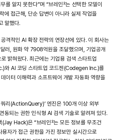
업무를 알지 못한다”며 “브레인²는 선택한 모델이
락에 접근해, 단순 답변이 아니라 실제 작업을
고 말했다.
공격적인 AI 확장 전략의 연장선에 있다. 이 회사는
달러, 원화 약 7908억원을 조달했으며, 기업공개
적으로 밝혀왔다. 최근에는 기업용 검색 스타트업
c.)와 AI 코딩 스타트업 코드젠(Codegen Inc.)를
 데이터 이해력과 소프트웨어 개발 자동화 역량을
리(ActionQuery)’ 엔진은 100개 이상 외부
동되는 권한 인식형 AI 검색 기술로 알려져 있다.
핵(Jay Hack)은 “브레인²는 모든 정보를 무조건
 사용자가 접근 권한을 가진 정보만 실시간으로