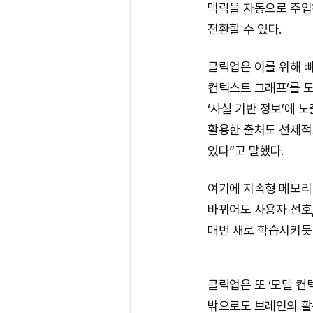
맥락을 자동으로 주입
전환할 수 있다.
클릭업은 이를 위해 
컨텍스트 그래프’를 도
‘사실 기반 정보’에 
활용한 출처도 선제적
있다”고 말했다.
여기에 지속형 메모리
바뀌어도 사용자 선호,
매번 새로 학습시키듯
클릭업은 또 ‘모델 컨
밖으로도 브레인의 활용 