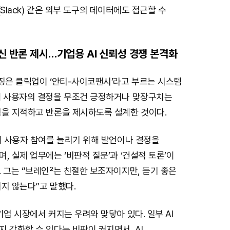
랙(Slack) 같은 외부 도구의 데이터에도 접근할 수
대신 반론 제시…기업용 AI 신뢰성 경쟁 본격화
특징은 클릭업이 ‘안티-사이코팬시’라고 부르는 시스템
해 사용자의 결정을 무조건 긍정하거나 맞장구치는
점을 지적하고 반론을 제시하도록 설계한 것이다.
이 사용자 참여를 늘리기 위해 발언이나 결정을
, 실제 업무에는 ‘비판적 질문’과 ‘건설적 토론’이
 그는 “브레인²는 친절한 보조자이지만, 듣기 좋은
지 않는다”고 말했다.
기업 시장에서 커지는 우려와 맞닿아 있다. 일부 AI
 강화할 수 있다는 비판이 커지면서, AI