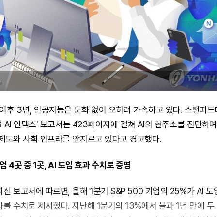
스
 이후 3년, 인공지능은 둔화 없이 오히려 가속하고 있다. 스탠퍼
26 AI 인덱스' 보고서는 423페이지에 걸쳐 AI의 현주소를 진단하며
제도와 사회 인프라를 앞지르고 있다고 경고했다.
기업 4곳 중 1곳, AI 도입 효과 수치로 증명
신 보고서에 따르면, 올해 1분기 S&P 500 기업의 25%가 AI 
를 수치로 제시했다. 지난해 1분기의 13%에서 불과 1년 만에 두