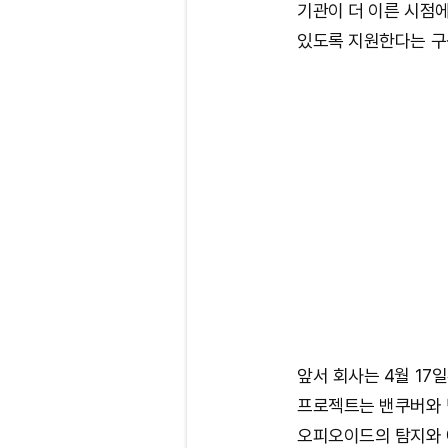
기관이 더 이른 시점에
있도록 지원한다는 구
앞서 회사는 4월 17
프로젝트는 밴쿠버와 
오피오이드의 탐지와 예