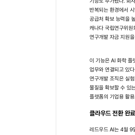
기능도 추가됐다. 회사
반복되는 환경에서 시
공급처 확보 능력을 높
캐나다 국립연구위원회
연구개발 자금 지원을
이 기능은 AI 화학 
업무와 연결되고 있다
연구개발 조직은 실험 
물질을 확보할 수 있는
플랫폼의 기업용 활용
클라우드 전환 완
레드우드 AI는 4월 