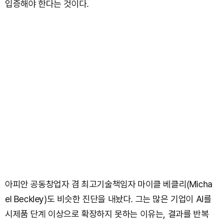
입증해야 한다는 것이다.
아피안 공동창업자 겸 최고기술책임자 마이클 베클리(Micha
el Beckley)도 비슷한 진단을 내놨다. 그는 많은 기업이 AI를
시제품 단계 이상으로 확장하지 못하는 이유는, 결과를 반복