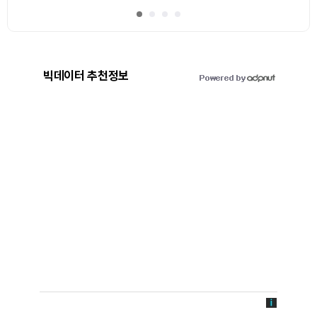
빅데이터 추천정보