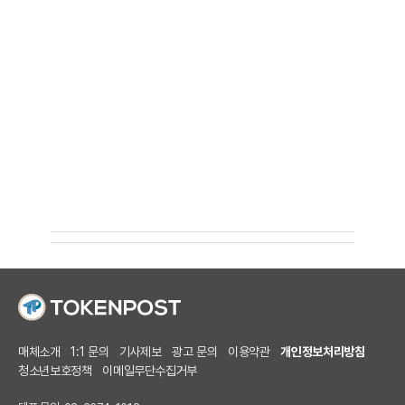
매체소개
1:1 문의
기사제보
광고 문의
이용약관
개인정보처리방침
청소년보호정책
이메일무단수집거부