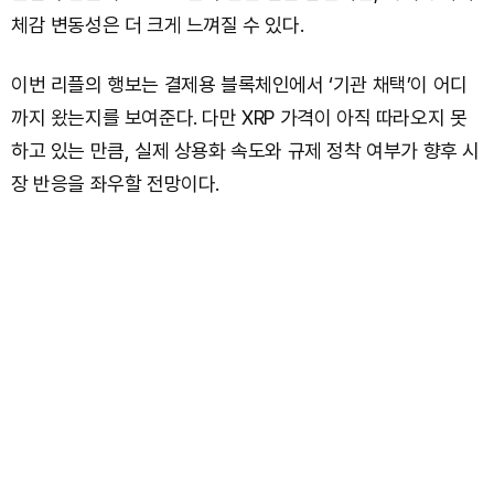
체감 변동성은 더 크게 느껴질 수 있다.
이번 리플의 행보는 결제용 블록체인에서 ‘기관 채택’이 어디
까지 왔는지를 보여준다. 다만 XRP 가격이 아직 따라오지 못
하고 있는 만큼, 실제 상용화 속도와 규제 정착 여부가 향후 시
장 반응을 좌우할 전망이다.