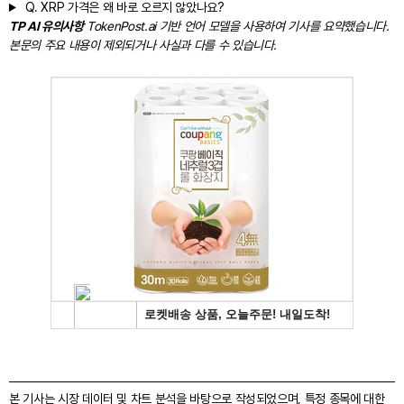
Q.
XRP 가격은 왜 바로 오르지 않았나요?
TP AI 유의사항
TokenPost.ai 기반 언어 모델을 사용하여 기사를 요약했습니다.
본문의 주요 내용이 제외되거나 사실과 다를 수 있습니다.
본 기사는 시장 데이터 및 차트 분석을 바탕으로 작성되었으며, 특정 종목에 대한