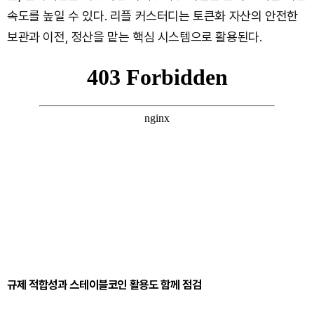
속도를 높일 수 있다. 리플 커스터디는 토큰화 자산의 안전한
보관과 이전, 정산을 맡는 핵심 시스템으로 활용된다.
규제 적합성과 스테이블코인 활용도 함께 점검