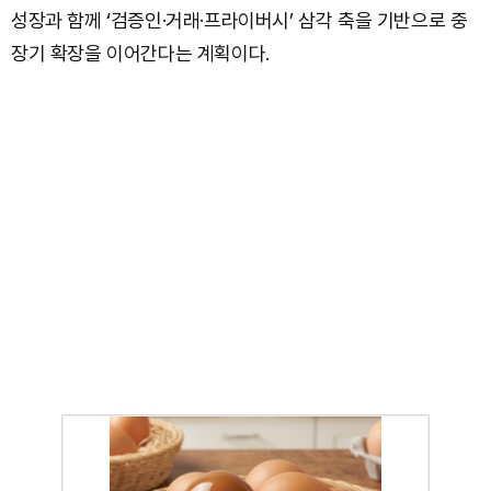
성장과 함께 ‘검증인·거래·프라이버시’ 삼각 축을 기반으로 중
장기 확장을 이어간다는 계획이다.