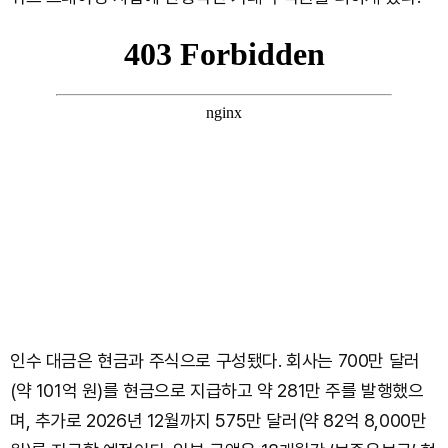
인수 대금은 현금과 주식으로 구성됐다. 회사는 700만 달러
(약 101억 원)를 현금으로 지급하고 약 281만 주를 발행했으
며, 추가로 2026년 12월까지 575만 달러(약 82억 8,000만