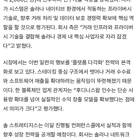
가 시스템은 솔라나 네이티브 환경에서 작동하는 프라이버시
기술로, 향후 거래 처리 및 데이터 보호 경쟁력 확보에 핵심 역
할을 할 것으로 평가된다. 회사 측은 “거래 인프라와 프라이버
시 기술을 결합해 솔라나 경제 내 핵심 사업자로 자리 잡겠
다”고 밝혔다.
시장에서는 이번 일련의 행보를 ‘플랫폼 다각화’ 전략의 본격
화로 보고 있다. 스테이킹 중심 구조에서 벗어나 거래 수수료
와 소프트웨어 매출을 확대하려는 움직임이 뚜렷해졌기 때문
이다. 한 블록체인 업계 관계자는 “후디니스왑 인수는 단순 사
용량 확대를 넘어 실질적인 수익 창출 모델을 확보했다는 점에
서 의미가 크다”고 평가했다.
솔 스트래티지스는 이달 진행될 컨퍼런스콜에서 실적과 함께
향후 성장 전략을 공개할 예정이다. 회사는 솔라나 네트워크