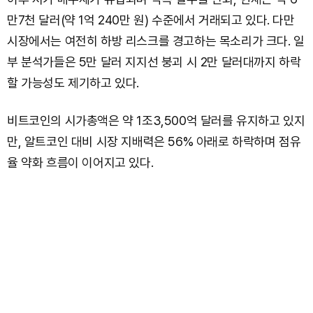
만7천 달러(약 1억 240만 원) 수준에서 거래되고 있다. 다만
시장에서는 여전히 하방 리스크를 경고하는 목소리가 크다. 일
부 분석가들은 5만 달러 지지선 붕괴 시 2만 달러대까지 하락
할 가능성도 제기하고 있다.
비트코인의 시가총액은 약 1조3,500억 달러를 유지하고 있지
만, 알트코인 대비 시장 지배력은 56% 아래로 하락하며 점유
율 약화 흐름이 이어지고 있다.