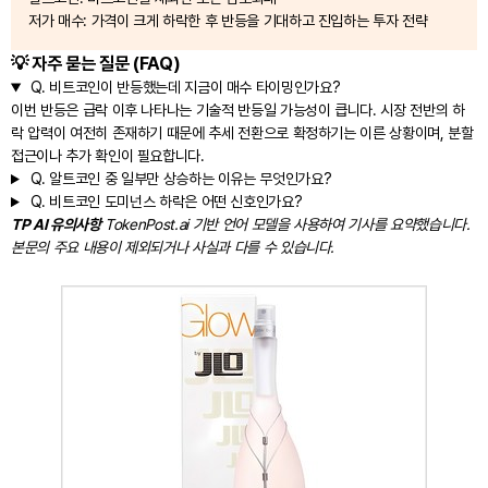
저가 매수: 가격이 크게 하락한 후 반등을 기대하고 진입하는 투자 전략
💡 자주 묻는 질문 (FAQ)
Q.
비트코인이 반등했는데 지금이 매수 타이밍인가요?
이번 반등은 급락 이후 나타나는 기술적 반등일 가능성이 큽니다. 시장 전반의 하
락 압력이 여전히 존재하기 때문에 추세 전환으로 확정하기는 이른 상황이며, 분할
접근이나 추가 확인이 필요합니다.
Q.
알트코인 중 일부만 상승하는 이유는 무엇인가요?
Q.
비트코인 도미넌스 하락은 어떤 신호인가요?
TP AI 유의사항
TokenPost.ai 기반 언어 모델을 사용하여 기사를 요약했습니다.
본문의 주요 내용이 제외되거나 사실과 다를 수 있습니다.