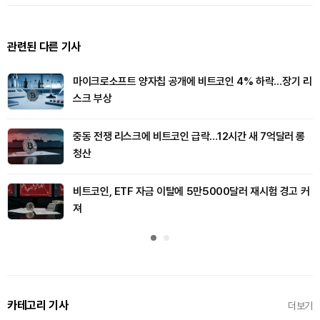
관련된 다른 기사
마이크로소프트 양자칩 공개에 비트코인 4% 하락…장기 리
스크 부상
중동 전쟁 리스크에 비트코인 급락…12시간 새 7억달러 롱
청산
비트코인, ETF 자금 이탈에 5만5000달러 재시험 경고 커
져
카테고리 기사
더보기