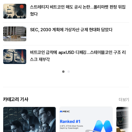
스트레티지 비트코인 매도 공시 논란…폴리마켓 판정 뒤집
혔다
SEC, 2030 계획에 가상자산 규제 현대화 담았다
비트코인 급락에 apxUSD 디페깅…스테이블코인 구조 리
스크 재부각
카테고리 기사
더보기