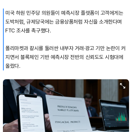
미국 하원 민주당 의원들이 예측시장 플랫폼이 고객에게는
도박처럼, 규제당국에는 금융상품처럼 자신을 소개한다며
FTC 조사를 촉구했다.
폴리마켓과 칼시를 둘러싼 내부자 거래·광고 기만 논란이 커
지면서 블록체인 기반 예측시장 전반의 신뢰도도 시험대에
올랐다.