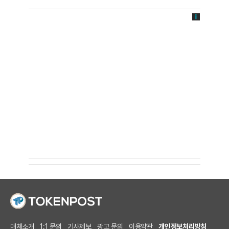
매체소개
1:1 문의
기사제보
광고 문의
이용약관
개인정보처리방침