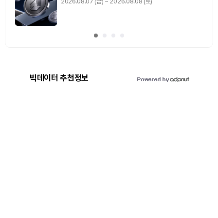
2026.08.07 (금) ~ 2026.08.08 (토)
빅데이터 추천정보