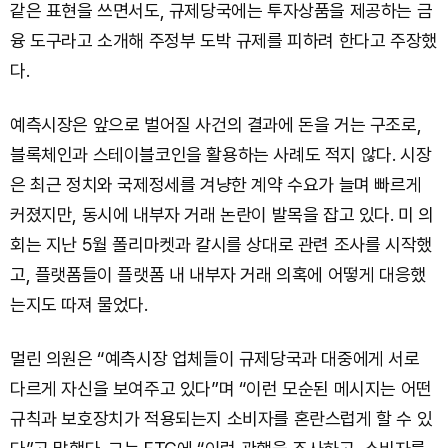
같은 표현을 쓰면서도, 규제당국에는 투자상품을 제공하는 금
융 도구라고 소개해 주정부 도박 규제를 피하려 한다고 주장했
다.
예측시장은 앞으로 벌어질 사건의 결과에 돈을 거는 구조로,
블록체인과 스테이블코인을 활용하는 사례도 적지 않다. 시장
은 최근 정치와 국제정세를 겨냥한 계약 수요가 늘며 빠르게
커졌지만, 동시에 내부자 거래 논란이 발목을 잡고 있다. 미 의
회는 지난 5월 폴리마켓과 칼시를 상대로 관련 조사를 시작했
고, 플랫폼들이 플랫폼 내 내부자 거래 의혹에 어떻게 대응했
는지도 따져 물었다.
멀린 의원은 “예측시장 업체들이 규제당국과 대중에게 서로
다르게 자신을 보여주고 있다”며 “이런 모순된 메시지는 어떤
규칙과 보호장치가 적용되는지 소비자를 혼란스럽게 할 수 있