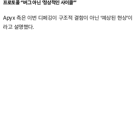
프로토콜 “버그 아닌 ‘정상적인 사이클’”
Apyx 측은 이번 디페깅이 구조적 결함이 아닌 ‘예상된 현상’이
라고 설명했다.