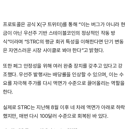
프로토콜은 공식 X(구 트위터)를 통해 “이는 버그가 아니라 현
금이 아닌 우선주 기반 스테이블코인의 정상적인 작동 방
식”이라며 “STRC의 평균 회귀 특성을 이해한다면 단기 변동
은 자연스러운 시장 사이클로 봐야 한다”고 밝혔다.
또한 페그 안정성을 위해 여러 완충 장치를 갖추고 있다고 강
조했다. 우선주 발행사는 배당률을 인상할 수 있으며, 이는 수
요를 자극해 주가를 다시 액면가 수준으로 끌어올리는 역할을
한다.
실제로 STRC는 지난해 8월 이후 네 차례 액면가 아래로 하락
했지만, 매번 다시 100달러 수준으로 회복된 바 있다.