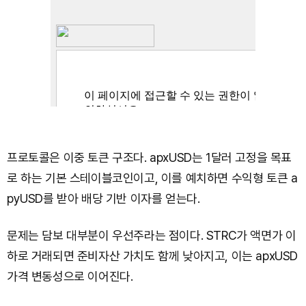
프로토콜은 이중 토큰 구조다. apxUSD는 1달러 고정을 목표
로 하는 기본 스테이블코인이고, 이를 예치하면 수익형 토큰 a
pyUSD를 받아 배당 기반 이자를 얻는다.
문제는 담보 대부분이 우선주라는 점이다. STRC가 액면가 이
하로 거래되면 준비자산 가치도 함께 낮아지고, 이는 apxUSD
가격 변동성으로 이어진다.