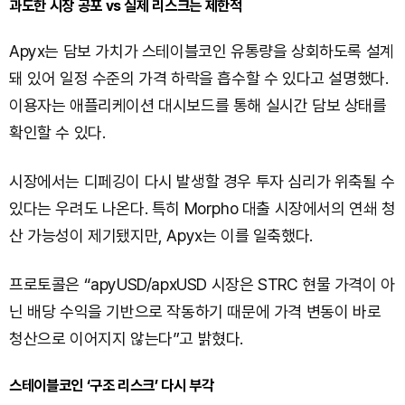
과도한 시장 공포 vs 실제 리스크는 제한적
Apyx는 담보 가치가 스테이블코인 유통량을 상회하도록 설계
돼 있어 일정 수준의 가격 하락을 흡수할 수 있다고 설명했다.
이용자는 애플리케이션 대시보드를 통해 실시간 담보 상태를
확인할 수 있다.
시장에서는 디페깅이 다시 발생할 경우 투자 심리가 위축될 수
있다는 우려도 나온다. 특히 Morpho 대출 시장에서의 연쇄 청
산 가능성이 제기됐지만, Apyx는 이를 일축했다.
프로토콜은 “apyUSD/apxUSD 시장은 STRC 현물 가격이 아
닌 배당 수익을 기반으로 작동하기 때문에 가격 변동이 바로
청산으로 이어지지 않는다”고 밝혔다.
스테이블코인 ‘구조 리스크’ 다시 부각