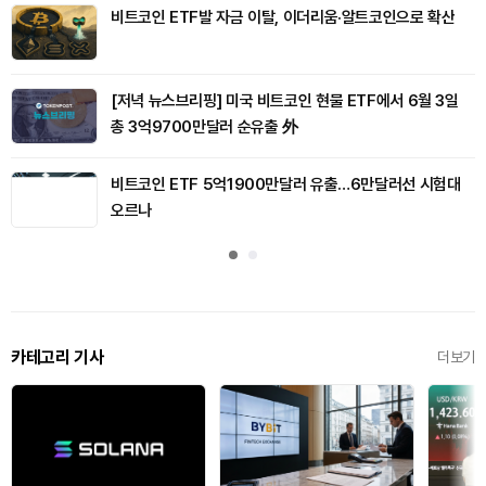
비트코인 ETF발 자금 이탈, 이더리움·알트코인으로 확산
[저녁 뉴스브리핑] 미국 비트코인 현물 ETF에서 6월 3일
총 3억9700만달러 순유출 外
비트코인 ETF 5억1900만달러 유출…6만달러선 시험대
오르나
카테고리 기사
더보기