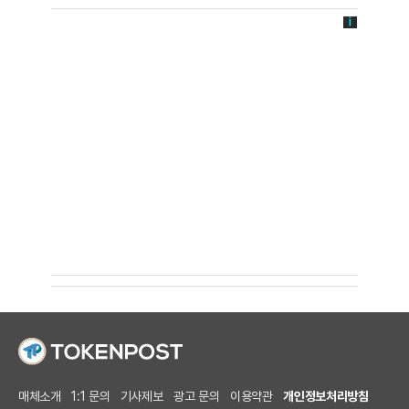
매체소개
1:1 문의
기사제보
광고 문의
이용약관
개인정보처리방침