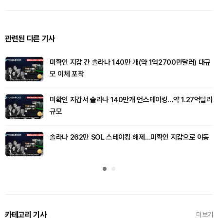
관련된 다른 기사
미확인 지갑 간 솔라나 140만 개(약 1억2700만달러) 대규
모 이체 포착
미확인 지갑서 솔라나 140만개 언스테이킹…약 1.27억달러
규모
솔라나 262만 SOL 스테이킹 해제…미확인 지갑으로 이동
카테고리 기사
더보기