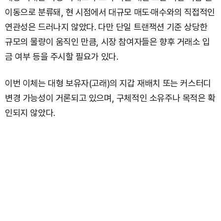
이동으로 분류돼, 현 시점에서 대규모 매도·매수와의 직접적인
연관성은 드러나지 않았다. 다만 단일 트랜잭션 기준 상당한
규모의 물량이 움직인 만큼, 시장 참여자들은 향후 거래소 입
금 여부 등을 주시할 필요가 있다.
이번 이체는 대형 보유자(고래)의 지갑 재배치 또는 커스터디
변경 가능성이 거론되고 있으며, 구체적인 소유주나 목적은 확
인되지 않았다.