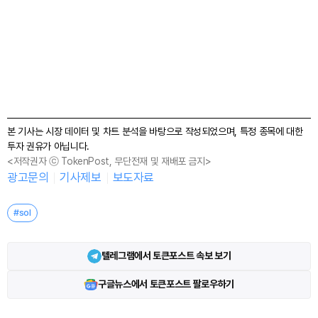
본 기사는 시장 데이터 및 차트 분석을 바탕으로 작성되었으며, 특정 종목에 대한
투자 권유가 아닙니다.
<저작권자 ⓒ TokenPost, 무단전재 및 재배포 금지>
광고문의
기사제보
보도자료
#sol
텔레그램에서 토큰포스트 속보 보기
구글뉴스에서 토큰포스트 팔로우하기