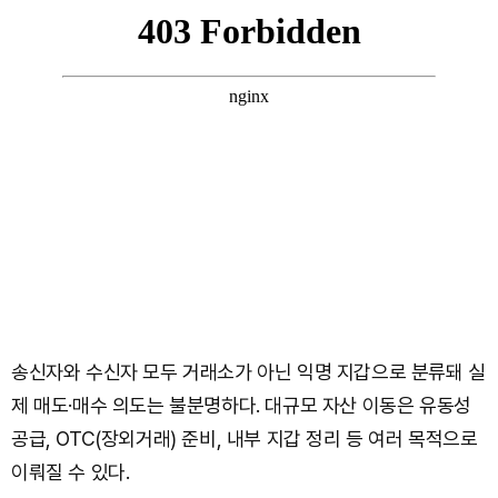
송신자와 수신자 모두 거래소가 아닌 익명 지갑으로 분류돼 실
제 매도·매수 의도는 불분명하다. 대규모 자산 이동은 유동성
공급, OTC(장외거래) 준비, 내부 지갑 정리 등 여러 목적으로
이뤄질 수 있다.