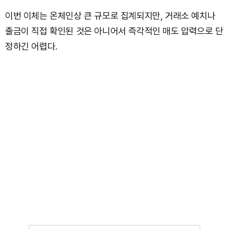
이번 이체는 온체인상 큰 규모로 집계되지만, 거래소 예치나
출금이 직접 확인된 것은 아니어서 즉각적인 매도 압력으로 단
정하긴 어렵다.