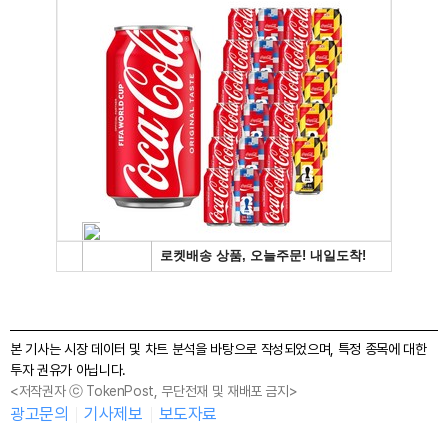
본 기사는 시장 데이터 및 차트 분석을 바탕으로 작성되었으며, 특정 종목에 대한
투자 권유가 아닙니다.
<저작권자 ⓒ TokenPost, 무단전재 및 재배포 금지>
광고문의
기사제보
보도자료