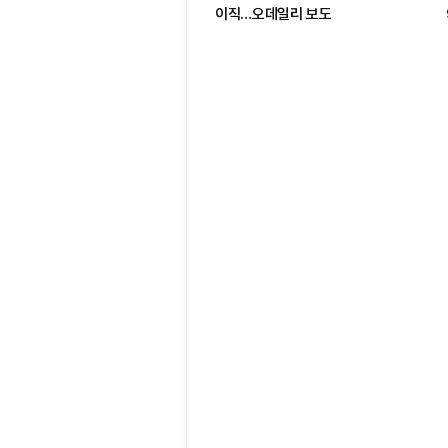
이직…오데일리 보도