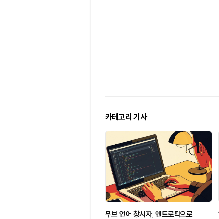
카테고리 기사
무브 언어 창시자, 앤트로픽으로