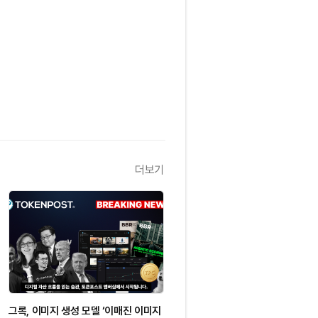
더보기
그록, 이미지 생성 모델 ‘이매진 이미지