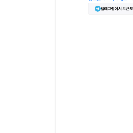
텔레그램에서 토큰포