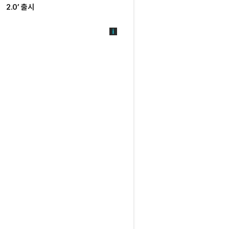
2.0’ 출시