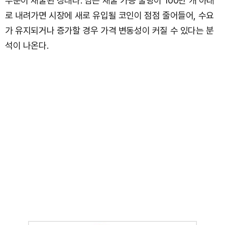
부분이 채굴된 상태다. 남은 채굴 가능 물량이 100만 개 아래
로 내려가면 시장에 새로 유입될 코인이 점점 줄어들어, 수요
가 유지되거나 증가할 경우 가격 변동성이 커질 수 있다는 분
석이 나온다.