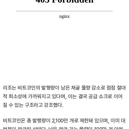
리조는 비트코인의 발행량이 남은 채굴 물량 감소로 점점 절대
적 희소성에 가까워지고 있다며, 이는 결국 공급 쇼크로 이어
질 수 있는 구조라고 강조했다.
비트코인은 총 발행량이 2,100만 개로 제한돼 있으며, 이미 대