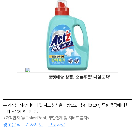
본 기사는 시장 데이터 및 차트 분석을 바탕으로 작성되었으며, 특정 종목에 대한
투자 권유가 아닙니다.
<저작권자 ⓒ TokenPost, 무단전재 및 재배포 금지>
광고문의
기사제보
보도자료