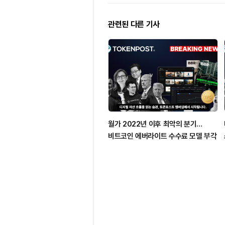
관련된 다른 기사
월가 2022년 이후 최악의 분기…
비트코인 에버라이트 수수료 모델 부각