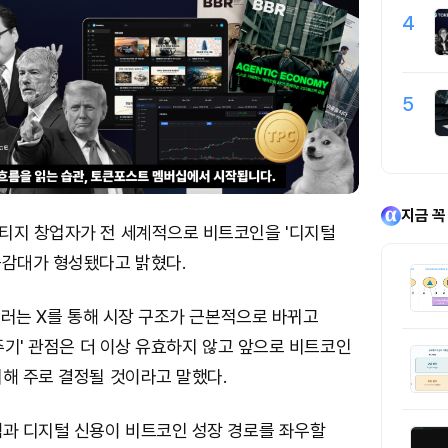
4
5
지금 꼭
티지 창업자가 전 세계적으로 비트코인을 '디지털
공감대가 형성됐다고 밝혔다.
세일러는 X를 통해 시장 구조가 근본적으로 바뀌고
 주기' 관점은 더 이상 유효하지 않고 앞으로 비트코인
해 주로 결정될 것이라고 말했다.
템과 디지털 신용이 비트코인 성장 경로를 좌우할