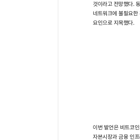
것이라고 전망했다. 
네트워크에 불필요한 
요인으로 지목했다.
이번 발언은 비트코인
자본시장과 금융 인프