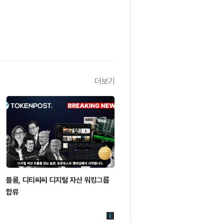
더보기
플룸, 디티씨씨 디지털 자산 워킹그룹
합류