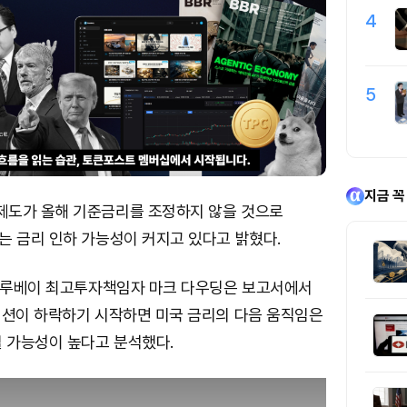
4
5
지금 꼭
도가 올해 기준금리를 조정하지 않을 것으로
는 금리 인하 가능성이 커지고 있다고 밝혔다.
 블루베이 최고투자책임자 마크 다우딩은 보고서에서
이션이 하락하기 시작하면 미국 금리의 다음 움직임은
될 가능성이 높다고 분석했다.