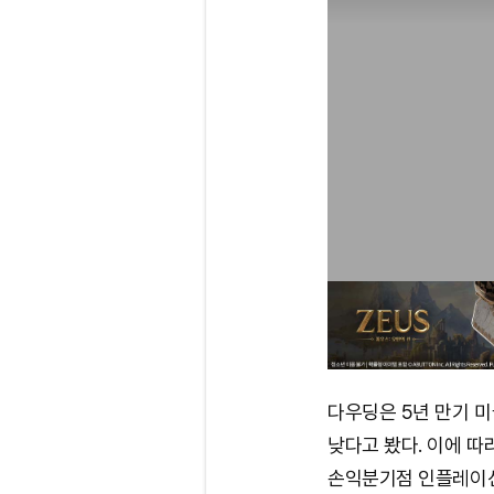
다우딩은 5년 만기 
낮다고 봤다. 이에 
손익분기점 인플레이션