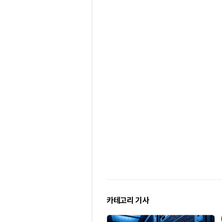
카테고리 기사