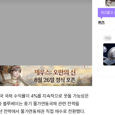
퀴즈풀고 
퀴즈
마감
미국 국채 수익률이 4%를 지속적으로 웃돌 가능성은
따라 블루베이는 중기 물가연동국채 관련 전략을
 전략에서 물가연동채권 직접 매수로 전환했다.