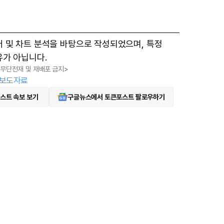
터 및 차트 분석을 바탕으로 작성되었으며, 특정
유가 아닙니다.
, 무단전재 및 재배포 금지>
보도자료
스트 속보 보기
구글뉴스에서 토큰포스트 팔로우하기