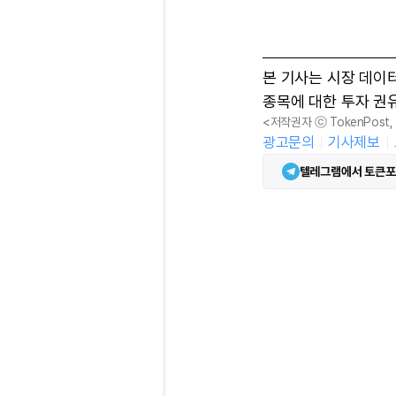
본 기사는 시장 데이
종목에 대한 투자 권
<저작권자 ⓒ TokenPost
광고문의
기사제보
텔레그램에서 토큰포