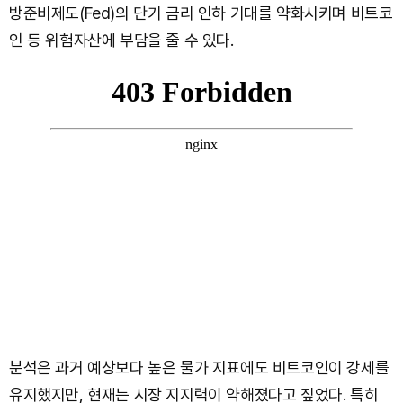
방준비제도(Fed)의 단기 금리 인하 기대를 약화시키며 비트코
인 등 위험자산에 부담을 줄 수 있다.
분석은 과거 예상보다 높은 물가 지표에도 비트코인이 강세를
유지했지만, 현재는 시장 지지력이 약해졌다고 짚었다. 특히