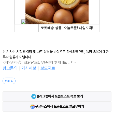
본 기사는 시장 데이터 및 차트 분석을 바탕으로 작성되었으며, 특정 종목에 대한
투자 권유가 아닙니다.
<저작권자 ⓒ TokenPost, 무단전재 및 재배포 금지>
광고문의
기사제보
보도자료
#BTC
텔레그램에서 토큰포스트 속보 보기
구글뉴스에서 토큰포스트 팔로우하기