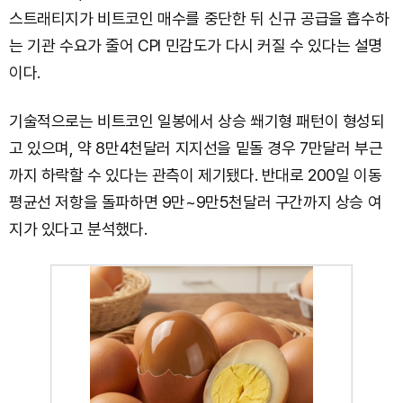
스트래티지가 비트코인 매수를 중단한 뒤 신규 공급을 흡수하
는 기관 수요가 줄어 CPI 민감도가 다시 커질 수 있다는 설명
이다.
기술적으로는 비트코인 일봉에서 상승 쐐기형 패턴이 형성되
고 있으며, 약 8만4천달러 지지선을 밑돌 경우 7만달러 부근
까지 하락할 수 있다는 관측이 제기됐다. 반대로 200일 이동
평균선 저항을 돌파하면 9만~9만5천달러 구간까지 상승 여
지가 있다고 분석했다.