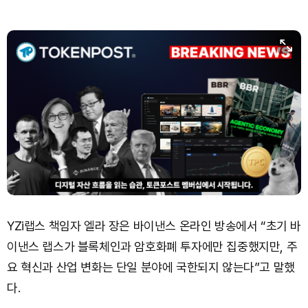
YZi랩스 책임자 엘라 장은 바이낸스 온라인 방송에서 “초기 바
이낸스 랩스가 블록체인과 암호화폐 투자에만 집중했지만, 주
요 혁신과 산업 변화는 단일 분야에 국한되지 않는다”고 말했
다.