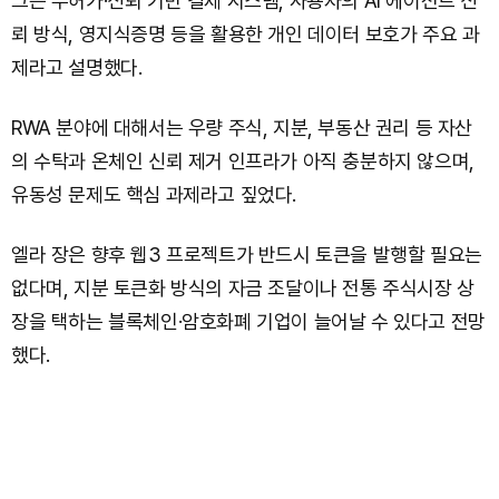
그는 무허가·신뢰 기반 결제 시스템, 사용자의 AI 에이전트 신
뢰 방식, 영지식증명 등을 활용한 개인 데이터 보호가 주요 과
제라고 설명했다.
RWA 분야에 대해서는 우량 주식, 지분, 부동산 권리 등 자산
의 수탁과 온체인 신뢰 제거 인프라가 아직 충분하지 않으며,
유동성 문제도 핵심 과제라고 짚었다.
엘라 장은 향후 웹3 프로젝트가 반드시 토큰을 발행할 필요는
없다며, 지분 토큰화 방식의 자금 조달이나 전통 주식시장 상
장을 택하는 블록체인·암호화폐 기업이 늘어날 수 있다고 전망
했다.