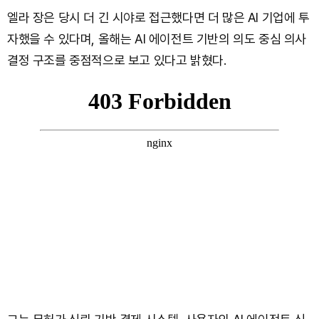
엘라 장은 당시 더 긴 시야로 접근했다면 더 많은 AI 기업에 투
자했을 수 있다며, 올해는 AI 에이전트 기반의 의도 중심 의사
결정 구조를 중점적으로 보고 있다고 밝혔다.