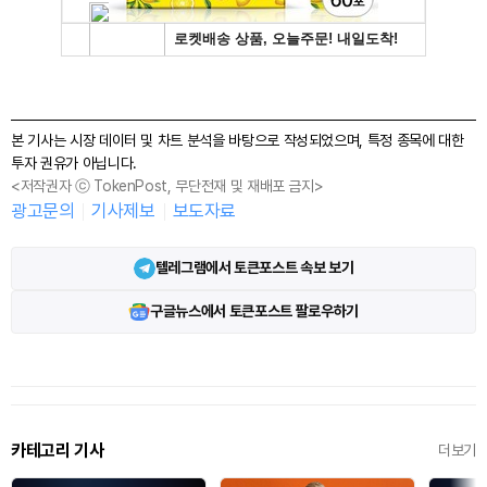
본 기사는 시장 데이터 및 차트 분석을 바탕으로 작성되었으며, 특정 종목에 대한
투자 권유가 아닙니다.
<저작권자 ⓒ TokenPost, 무단전재 및 재배포 금지>
광고문의
기사제보
보도자료
텔레그램에서 토큰포스트 속보 보기
구글뉴스에서 토큰포스트 팔로우하기
카테고리 기사
더보기